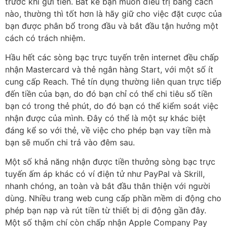
trước khi gửi tiền. Bất kể bạn muốn điều trị bằng cách
nào, thường thì tốt hơn là hãy giữ cho việc đặt cược của
bạn được phân bổ trong đầu và bắt đầu tận hưởng một
cách có trách nhiệm.
Hầu hết các sòng bạc trực tuyến trên internet đều chấp
nhận Mastercard và thẻ ngân hàng Start, với một số ít
cung cấp Reach. Thẻ tín dụng thường liên quan trực tiếp
đến tiền của bạn, do đó bạn chỉ có thể chi tiêu số tiền
bạn có trong thẻ phút, do đó bạn có thể kiểm soát việc
nhận được của mình. Đây có thể là một sự khác biệt
đáng kể so với thẻ, về việc cho phép bạn vay tiền mà
bạn sẽ muốn chi trả vào đêm sau.
Một số khả năng nhận được tiền thưởng sòng bạc trực
tuyến ấm áp khác có ví điện tử như PayPal và Skrill,
nhanh chóng, an toàn và bắt đầu thân thiện với người
dùng. Nhiều trang web cung cấp phần mềm di động cho
phép bạn nạp và rút tiền từ thiết bị di động gần đây.
Một số thậm chí còn chấp nhận Apple Company Pay