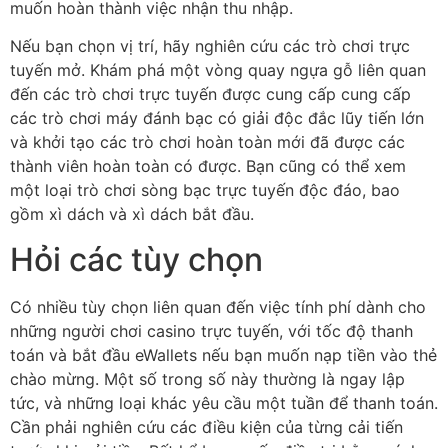
muốn hoàn thành việc nhận thu nhập.
Nếu bạn chọn vị trí, hãy nghiên cứu các trò chơi trực
tuyến mở. Khám phá một vòng quay ngựa gỗ liên quan
đến các trò chơi trực tuyến được cung cấp cung cấp
các trò chơi máy đánh bạc có giải độc đắc lũy tiến lớn
và khởi tạo các trò chơi hoàn toàn mới đã được các
thành viên hoàn toàn có được. Bạn cũng có thể xem
một loại trò chơi sòng bạc trực tuyến độc đáo, bao
gồm xì dách và xì dách bắt đầu.
Hỏi các tùy chọn
Có nhiều tùy chọn liên quan đến việc tính phí dành cho
những người chơi casino trực tuyến, với tốc độ thanh
toán và bắt đầu eWallets nếu bạn muốn nạp tiền vào thẻ
chào mừng. Một số trong số này thường là ngay lập
tức, và những loại khác yêu cầu một tuần để thanh toán.
Cần phải nghiên cứu các điều kiện của từng cải tiến