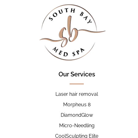
Our Services
Laser hair removal
Morpheus 8
DiamondGlow
Micro-Needling
CoolSculpting Elite