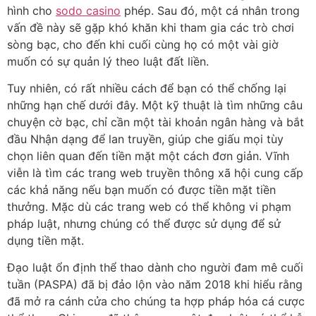
hình cho
sodo casino
phép. Sau đó, một cá nhân trong
vấn đề này sẽ gặp khó khăn khi tham gia các trò chơi
sòng bạc, cho đến khi cuối cùng họ có một vài giờ
muốn có sự quản lý theo luật đất liền.
Tuy nhiên, có rất nhiều cách để bạn có thể chống lại
những hạn chế dưới đây. Một kỹ thuật là tìm những câu
chuyện cờ bạc, chỉ cần một tài khoản ngân hàng và bắt
đầu Nhận dạng để lan truyền, giúp che giấu mọi tùy
chọn liên quan đến tiền mặt một cách đơn giản. Vĩnh
viễn là tìm các trang web truyền thông xã hội cung cấp
các khả năng nếu bạn muốn có được tiền mặt tiền
thưởng. Mặc dù các trang web có thể không vi phạm
pháp luật, nhưng chúng có thể được sử dụng để sử
dụng tiền mặt.
Đạo luật ổn định thể thao dành cho người đam mê cuối
tuần (PASPA) đã bị đảo lộn vào năm 2018 khi hiểu rằng
đã mở ra cánh cửa cho chúng ta hợp pháp hóa cá cược