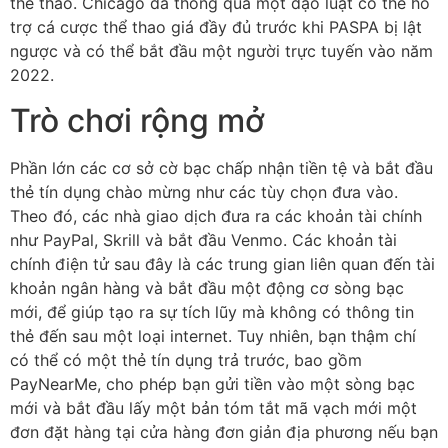
thể thao. Chicago đã thông qua một đạo luật có thể hỗ
trợ cá cược thể thao giá đầy đủ trước khi PASPA bị lật
ngược và có thể bắt đầu một người trực tuyến vào năm
2022.
Trò chơi rộng mở
Phần lớn các cơ sở cờ bạc chấp nhận tiền tệ và bắt đầu
thẻ tín dụng chào mừng như các tùy chọn đưa vào.
Theo đó, các nhà giao dịch đưa ra các khoản tài chính
như PayPal, Skrill và bắt đầu Venmo. Các khoản tài
chính điện tử sau đây là các trung gian liên quan đến tài
khoản ngân hàng và bắt đầu một động cơ sòng bạc
mới, để giúp tạo ra sự tích lũy mà không có thông tin
thẻ đến sau một loại internet. Tuy nhiên, bạn thậm chí
có thể có một thẻ tín dụng trả trước, bao gồm
PayNearMe, cho phép bạn gửi tiền vào một sòng bạc
mới và bắt đầu lấy một bản tóm tắt mã vạch mới một
đơn đặt hàng tại cửa hàng đơn giản địa phương nếu bạn