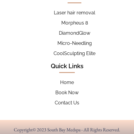
Laser hair removal
Morpheus 8
DiamondGlow
Micro-Needling
CoolSculpting Elite
Quick Links
Home
Book Now
Contact Us
Copyright© 2023 South Bay Medspa - All Rights Reserved.