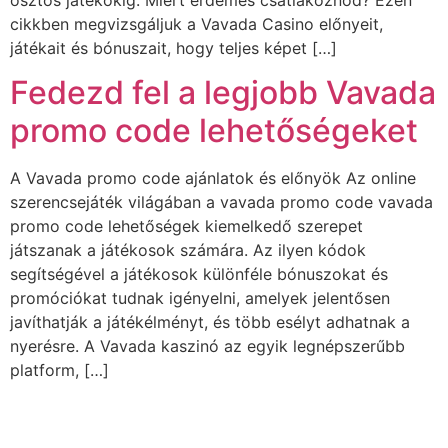
cikkben megvizsgáljuk a Vavada Casino előnyeit,
játékait és bónuszait, hogy teljes képet […]
Fedezd fel a legjobb Vavada
promo code lehetőségeket
A Vavada promo code ajánlatok és előnyök Az online
szerencsejáték világában a vavada promo code vavada
promo code lehetőségek kiemelkedő szerepet
játszanak a játékosok számára. Az ilyen kódok
segítségével a játékosok különféle bónuszokat és
promóciókat tudnak igényelni, amelyek jelentősen
javíthatják a játékélményt, és több esélyt adhatnak a
nyerésre. A Vavada kaszinó az egyik legnépszerűbb
platform, […]