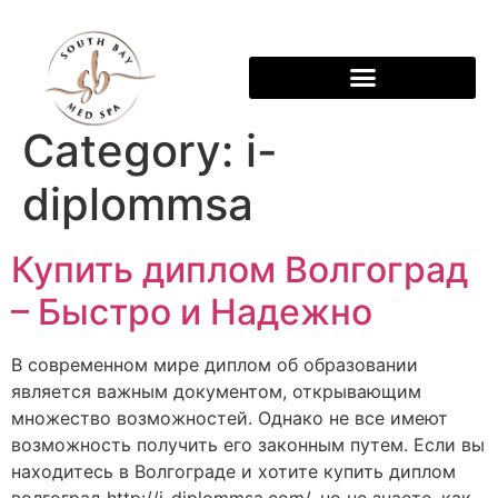
Category:
i-
diplommsa
Купить диплом Волгоград
– Быстро и Надежно
В современном мире диплом об образовании
является важным документом, открывающим
множество возможностей. Однако не все имеют
возможность получить его законным путем. Если вы
находитесь в Волгограде и хотите купить диплом
волгоград http://i-diplommsa.com/, но не знаете, как