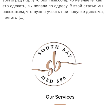
это сделать, вы попали по адресу. В этой статье мы
расскажем, что нужно учесть при покупке диплома,
чем это […]
Our Services