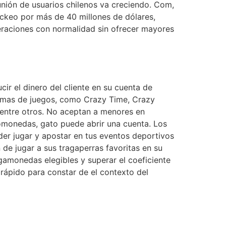
unión de usuarios chilenos va creciendo. Com,
ackeo por más de 40 millones de dólares,
eraciones con normalidad sin ofrecer mayores
ir el dinero del cliente en su cuenta de
ramas de juegos, como Crazy Time, Crazy
 entre otros. No aceptan a menores en
tomonedas, gato puede abrir una cuenta. Los
der jugar y apostar en tus eventos deportivos
 de jugar a sus tragaperras favoritas en su
ragamonedas elegibles y superar el coeficiente
 rápido para constar de el contexto del