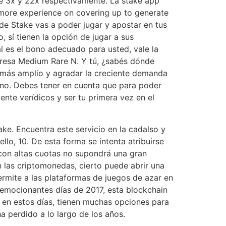
e 3x y 22x respectivamente. La stake app
s more experience on covering up to generate
 de Stake vas a poder jugar y apostar en tus
 sí tienen la opción de jugar a sus
ál es el bono adecuado para usted, vale la
presa Medium Rare N. Y tú, ¿sabés dónde
o más amplio y agradar la creciente demanda
sino. Debes tener en cuenta que para poder
nte verídicos y ser tu primera vez en el
ake. Encuentra este servicio en la cadalso y
lo, 10. De esta forma se intenta atribuirse
con altas cuotas no supondrá una gran
 las criptomonedas, cierto puede abrir una
ermite a las plataformas de juegos de azar en
s emocionantes días de 2017, esta blockchain
o en estos días, tienen muchas opciones para
 perdido a lo largo de los años.