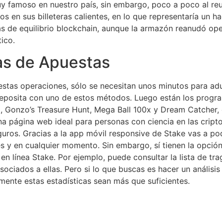
uy famoso en nuestro país, sin embargo, poco a poco al re
s en sus billeteras calientes, en lo que representaría un h
as de equilibrio blockchain, aunque la armazón reanudó op
ico.
s de Apuestas
stas operaciones, sólo se necesitan unos minutos para aduc
Deposita con uno de estos métodos. Luego están los prog
io, Gonzo’s Treasure Hunt, Mega Ball 100x y Dream Catcher,
na página web ideal para personas con ciencia en las crip
uros. Gracias a la app móvil responsive de Stake vas a po
és y en cualquier momento. Sin embargo, sí tienen la opción
 en línea Stake. Por ejemplo, puede consultar la lista de t
sociados a ellas. Pero si lo que buscas es hacer un análisis
ente estas estadísticas sean más que suficientes.