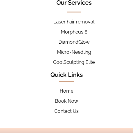
Our Services
Laser hair removal
Morpheus 8
DiamondGlow
Micro-Needling
CoolSculpting Elite
Quick Links
Home
Book Now
Contact Us