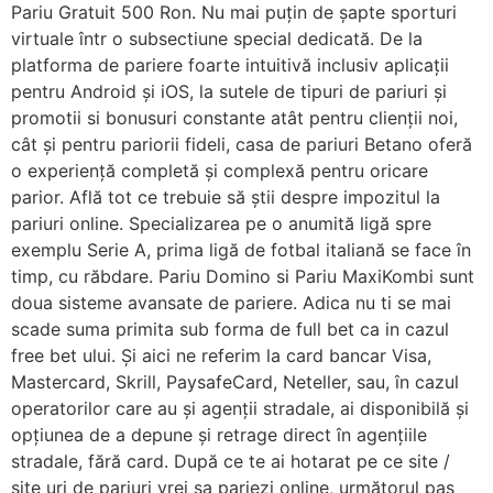
Pariu Gratuit 500 Ron. Nu mai puțin de șapte sporturi
virtuale într o subsectiune special dedicată. De la
platforma de pariere foarte intuitivă inclusiv aplicații
pentru Android și iOS, la sutele de tipuri de pariuri și
promotii si bonusuri constante atât pentru clienții noi,
cât și pentru pariorii fideli, casa de pariuri Betano oferă
o experiență completă și complexă pentru oricare
parior. Află tot ce trebuie să știi despre impozitul la
pariuri online. Specializarea pe o anumită ligă spre
exemplu Serie A, prima ligă de fotbal italiană se face în
timp, cu răbdare. Pariu Domino si Pariu MaxiKombi sunt
doua sisteme avansate de pariere. Adica nu ti se mai
scade suma primita sub forma de full bet ca in cazul
free bet ului. Și aici ne referim la card bancar Visa,
Mastercard, Skrill, PaysafeCard, Neteller, sau, în cazul
operatorilor care au și agenții stradale, ai disponibilă și
opțiunea de a depune și retrage direct în agențiile
stradale, fără card. După ce te ai hotarat pe ce site /
site uri de pariuri vrei sa pariezi online, următorul pas