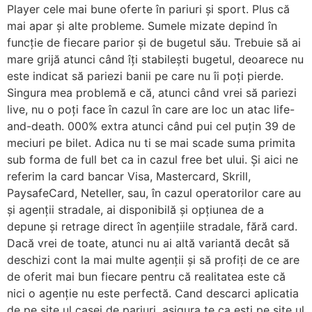
Player cele mai bune oferte în pariuri și sport. Plus că
mai apar și alte probleme. Sumele mizate depind în
funcție de fiecare parior și de bugetul său. Trebuie să ai
mare grijă atunci când îți stabilești bugetul, deoarece nu
este indicat să pariezi banii pe care nu îi poți pierde.
Singura mea problemă e că, atunci când vrei să pariezi
live, nu o poți face în cazul în care are loc un atac life-
and-death. 000% extra atunci când pui cel puțin 39 de
meciuri pe bilet. Adica nu ti se mai scade suma primita
sub forma de full bet ca in cazul free bet ului. Și aici ne
referim la card bancar Visa, Mastercard, Skrill,
PaysafeCard, Neteller, sau, în cazul operatorilor care au
și agenții stradale, ai disponibilă și opțiunea de a
depune și retrage direct în agențiile stradale, fără card.
Dacă vrei de toate, atunci nu ai altă variantă decât să
deschizi cont la mai multe agenții și să profiți de ce are
de oferit mai bun fiecare pentru că realitatea este că
nici o agenție nu este perfectă. Cand descarci aplicatia
de pe site ul casei de pariuri, asigura te ca esti pe site ul