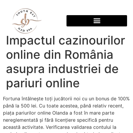
Impactul cazinourilor
online din România
asupra industriei de
pariuri online
Fortuna întâlnește toți jucătorii noi cu un bonus de 100%
până la 500 lei. Cu toate acestea, până relativ recent,
piața pariurilor online Olanda a fost în mare parte
nereglementată și fără licențiere specifică pentru
această activitate. Verificarea validarea contului la