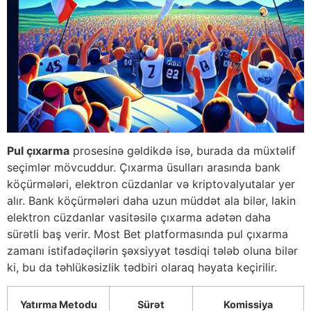
Pul çıxarma
prosesinə gəldikdə isə, burada da müxtəlif
seçimlər mövcuddur. Çıxarma üsulları arasında bank
köçürmələri, elektron cüzdanlar və kriptovalyutalar yer
alır. Bank köçürmələri daha uzun müddət ala bilər, lakin
elektron cüzdanlar vasitəsilə çıxarma adətən daha
sürətli baş verir. Most Bet platformasında pul çıxarma
zamanı istifadəçilərin şəxsiyyət təsdiqi tələb oluna bilər
ki, bu da təhlükəsizlik tədbiri olaraq həyata keçirilir.
Yatırma Metodu
Sürət
Komissiya