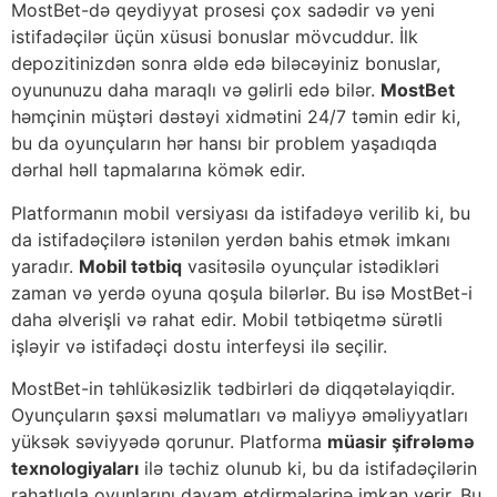
MostBet-də qeydiyyat prosesi çox sadədir və yeni
istifadəçilər üçün xüsusi bonuslar mövcuddur. İlk
depozitinizdən sonra əldə edə biləcəyiniz bonuslar,
oyununuzu daha maraqlı və gəlirli edə bilər.
MostBet
həmçinin müştəri dəstəyi xidmətini 24/7 təmin edir ki,
bu da oyunçuların hər hansı bir problem yaşadıqda
dərhal həll tapmalarına kömək edir.
Platformanın mobil versiyası da istifadəyə verilib ki, bu
da istifadəçilərə istənilən yerdən bahis etmək imkanı
yaradır.
Mobil tətbiq
vasitəsilə oyunçular istədikləri
zaman və yerdə oyuna qoşula bilərlər. Bu isə MostBet-i
daha əlverişli və rahat edir. Mobil tətbiqetmə sürətli
işləyir və istifadəçi dostu interfeysi ilə seçilir.
MostBet-in təhlükəsizlik tədbirləri də diqqətəlayiqdir.
Oyunçuların şəxsi məlumatları və maliyyə əməliyyatları
yüksək səviyyədə qorunur. Platforma
müasir şifrələmə
texnologiyaları
ilə təchiz olunub ki, bu da istifadəçilərin
rahatlıqla oyunlarını davam etdirmələrinə imkan verir. Bu