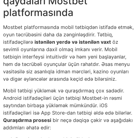
qaydaları Mostbet
platformasında
Mostbet platformasında mobil tətbiqdən istifadə etmək,
oyun təcrübəsini daha da zənginləşdirir. Tətbiq,
istifadəçilərə
istənilən yerdə və istənilən vaxt
öz
sevimli oyunlarına daxil olmaq imkanı verir. Mobil
tətbiqin interfeysi intuitivdir və həm yeni başlayanlar,
həm də təcrübəli oyunçular üçün rahatdır. Əsas menyu
vasitəsilə siz asanlıqla idman mərcləri, kazino oyunları
və digər əyləncələr arasında keçid edə bilərsiniz.
Mobil tətbiqi yükləmək və quraşdırmaq çox sadədir.
Android istifadəçiləri üçün tətbiqi Mostbet-in rəsmi
saytından birbaşa yükləmək mümkündür. iOS
istifadəçiləri isə App Store-dan tətbiqi əldə edə bilərlər.
Quraşdırma prosesi
bir neçə dəqiqə çəkir və aşağıdakı
addımları əhatə edir: