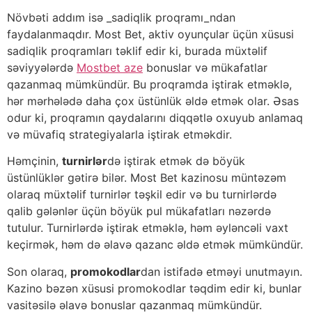
Növbəti addım isə _sadiqlik proqramı_ndan
faydalanmaqdır. Most Bet, aktiv oyunçular üçün xüsusi
sadiqlik proqramları təklif edir ki, burada müxtəlif
səviyyələrdə
Mostbet aze
bonuslar və mükafatlar
qazanmaq mümkündür. Bu proqramda iştirak etməklə,
hər mərhələdə daha çox üstünlük əldə etmək olar. Əsas
odur ki, proqramın qaydalarını diqqətlə oxuyub anlamaq
və müvafiq strategiyalarla iştirak etməkdir.
Həmçinin,
turnirlər
də iştirak etmək də böyük
üstünlüklər gətirə bilər. Most Bet kazinosu müntəzəm
olaraq müxtəlif turnirlər təşkil edir və bu turnirlərdə
qalib gələnlər üçün böyük pul mükafatları nəzərdə
tutulur. Turnirlərdə iştirak etməklə, həm əyləncəli vaxt
keçirmək, həm də əlavə qazanc əldə etmək mümkündür.
Son olaraq,
promokodlar
dan istifadə etməyi unutmayın.
Kazino bəzən xüsusi promokodlar təqdim edir ki, bunlar
vasitəsilə əlavə bonuslar qazanmaq mümkündür.