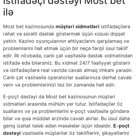
istifadəçi dəstəyi Most bet
ilə
Most bet kazinosunda
müştəri xidmətləri
istifadəçilərə
rahat və sürətli dəstək göstərmək üçün xüsusi diqqət
yetirir. Kazino oyunçularının ehtiyaclarını qarşılamaq və
problemlərini həll etmək üçün bir neçə fərqli üsul təklif
edir. İlk növbədə, canlı çat vasitəsilə dəstək xidmətindən
istifadə edə bilərsiniz. Bu xidmət 24/7 fəaliyyət göstərir
və istifadəçilərə real vaxtda cavab almaq imkanı yaradır.
Canlı çat vasitəsilə operatorlar suallarınıza dərhal cavab
verir və problemlərinizi tez bir zamanda həll edir.
E-poçt dəstəyi də Most bet kazinosunun müştəri
xidmətləri arasında mühüm yer tutur. İstifadəçilər öz
suallarını və ya problemlərini e-poçt vasitəsilə göndərə
bilər və qısa müddət ərzində cavab alırlar. Bu üsul daha
geniş izahat tələb edən məsələlər üçün idealdır.
E-poçt
dəstəyi
vasitəsilə müştərilər öz təkliflərini, şikayətlərini