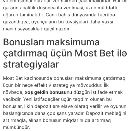
və emosional qərarlar verməkdən çəkinməlidirlər. Hər bir
qərarın analitik düşüncə ilə verilməsi, uzun müddətli
uğurun təminatıdır. Canlı bahis dünyasında təcrübə
qazandıqca, oyunçuların bu tövsiyələri daha yaxşı
mənimsəyəcəkləri qaçılmazdır.
Bonusları maksimuma
çatdırmaq üçün Most Bet ilə
strategiyalar
Most Bet kazinosunda bonusları maksimuma çatdırmaq
üçün bir neçə effektiv strategiya mövcuddur. İlk
növbədə,
xoş gəldin bonusu
nu düzgün istifadə etmək
vacibdir. Yeni istifadəçilər üçün təqdim olunan bu
bonuslar, ilkin depozitlərə əlavə olaraq verilir və oyunun
başlanğıcında daha çox şans yaradır. Depozit məbləğini
artırmaqla, alınan bonusun miqdarını da artırmaq
mümkündür.