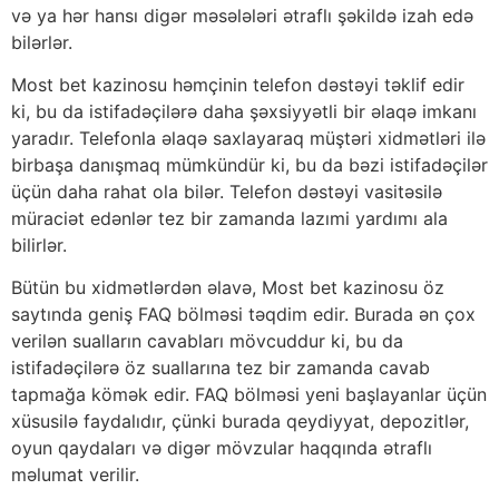
və ya hər hansı digər məsələləri ətraflı şəkildə izah edə
bilərlər.
Most bet kazinosu həmçinin telefon dəstəyi təklif edir
ki, bu da istifadəçilərə daha şəxsiyyətli bir əlaqə imkanı
yaradır. Telefonla əlaqə saxlayaraq müştəri xidmətləri ilə
birbaşa danışmaq mümkündür ki, bu da bəzi istifadəçilər
üçün daha rahat ola bilər. Telefon dəstəyi vasitəsilə
müraciət edənlər tez bir zamanda lazımi yardımı ala
bilirlər.
Bütün bu xidmətlərdən əlavə, Most bet kazinosu öz
saytında geniş FAQ bölməsi təqdim edir. Burada ən çox
verilən sualların cavabları mövcuddur ki, bu da
istifadəçilərə öz suallarına tez bir zamanda cavab
tapmağa kömək edir. FAQ bölməsi yeni başlayanlar üçün
xüsusilə faydalıdır, çünki burada qeydiyyat, depozitlər,
oyun qaydaları və digər mövzular haqqında ətraflı
məlumat verilir.