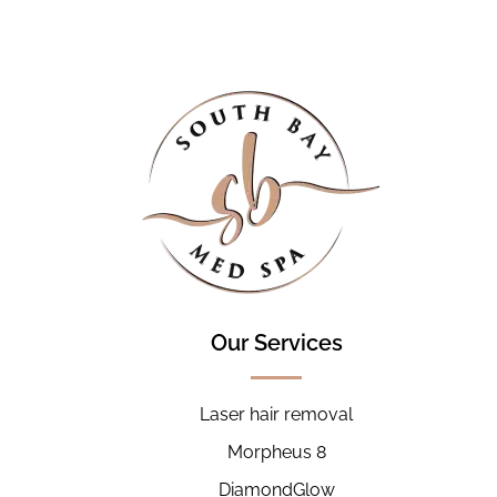
Our Services
Laser hair removal
Morpheus 8
DiamondGlow