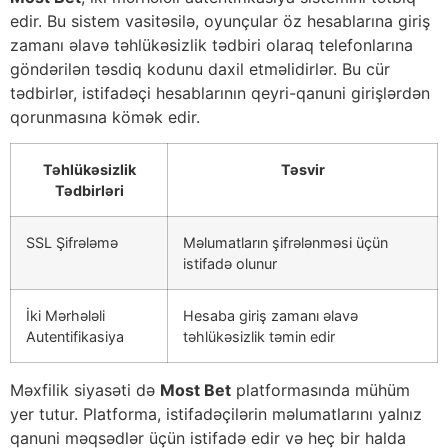
edir. Bu sistem vasitəsilə, oyunçular öz hesablarına giriş
zamanı əlavə təhlükəsizlik tədbiri olaraq telefonlarına
göndərilən təsdiq kodunu daxil etməlidirlər. Bu cür
tədbirlər, istifadəçi hesablarının qeyri-qanuni girişlərdən
qorunmasına kömək edir.
Təhlükəsizlik
Təsvir
Tədbirləri
SSL Şifrələmə
Məlumatların şifrələnməsi üçün
istifadə olunur
İki Mərhələli
Hesaba giriş zamanı əlavə
Autentifikasiya
təhlükəsizlik təmin edir
Məxfilik siyasəti də
Most Bet
platformasında mühüm
yer tutur. Platforma, istifadəçilərin məlumatlarını yalnız
qanuni məqsədlər üçün istifadə edir və heç bir halda