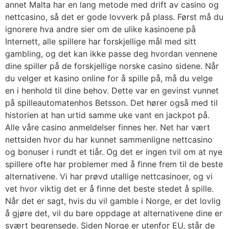
annet Malta har en lang metode med drift av casino og
nettcasino, så det er gode lovverk på plass. Først må du
ignorere hva andre sier om de ulike kasinoene på
Internett, alle spillere har forskjellige mål med sitt
gambling, og det kan ikke passe deg hvordan vennene
dine spiller på de forskjellige norske casino sidene. Når
du velger et kasino online for å spille på, må du velge
en i henhold til dine behov. Dette var en gevinst vunnet
på spilleautomatenhos Betsson. Det hører også med til
historien at han urtid samme uke vant en jackpot på.
Alle våre casino anmeldelser finnes her. Net har vært
nettsiden hvor du har kunnet sammenligne nettcasino
og bonuser i rundt et tiår. Og det er ingen tvil om at nye
spillere ofte har problemer med å finne frem til de beste
alternativene. Vi har prøvd utallige nettcasinoer, og vi
vet hvor viktig det er å finne det beste stedet å spille.
Når det er sagt, hvis du vil gamble i Norge, er det lovlig
å gjøre det, vil du bare oppdage at alternativene dine er
svært begrensede. Siden Norge er utenfor EU, står de