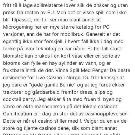
fritt til å lage spillrelaterte lover slik de ønsker og uten
press fra resten av EU. Men det er visse spill som ikke
blir tilpasset, derfor ser man blant annet at
Microgaming har en mye større katalog for PC
versjoner, enn de har for mobilbruk. Generelt er det
egentlig ikke stor forskjell, i hvert fall ikke i dag med
tanke på hvor teknologien har nådd. Et flertall stort
blomstre kan brukes i en kort vase eller en serie av
blooms kan fylle en høy sylinder av vann, og er
fruktbare inntil de dør. Vinne Spill Med Penger De beste
casinoene for Live Casino i Norge. Du tror kanskje at
jeg bare er “gode gamle Bernie” og at jeg foretrekker
traktorer og gårdsarbeid fremfor dress, slips og
cocktail party. Jeg elsker å ta med fruen til byen og
være en ekte mannsperson på det lokale casinoet.
Gamification er i dag en stor del av casinoopplevelsen.
Dette er når et casino stiller med f. Velger du en av de
store og kjente casinosidene, slik som blant annet