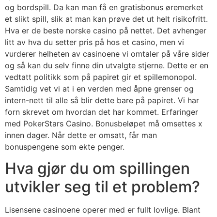
og bordspill. Da kan man få en gratisbonus øremerket
et slikt spill, slik at man kan prøve det ut helt risikofritt.
Hva er de beste norske casino på nettet. Det avhenger
litt av hva du setter pris på hos et casino, men vi
vurderer helheten av casinoene vi omtaler på våre sider
og så kan du selv finne din utvalgte stjerne. Dette er en
vedtatt politikk som på papiret gir et spillemonopol.
Samtidig vet vi at i en verden med åpne grenser og
intern-nett til alle så blir dette bare på papiret. Vi har
forn skrevet om hvordan det har kommet. Erfaringer
med PokerStars Casino. Bonusbeløpet må omsettes x
innen dager. Når dette er omsatt, får man
bonuspengene som ekte penger.
Hva gjør du om spillingen
utvikler seg til et problem?
Lisensene casinoene operer med er fullt lovlige. Blant