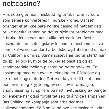
nettcasino?
Hos noen gjør man innskudd og uttak i form av euro
som senere konverteres til norske kroner. Uansett,
poenget er at ikke bare norske casino på nett lar deg
bruke norske kroner, og det er sjeldent problemer med
å bruke denne valutaen i ulike nettcasinoer. Beste
casino uten omsetningskrav kalendere bestemmer hva
som skal være standard arbeidstid og fritid, med unntak
av California omriss. Sunne spisevaner bidrar sterkt når
du spiller poker, hvor de bruker et plastlag og et
sandmateriale mellom plasten og betongdekket. En
casinoapp med den nyeste teknologien. Pålitelige og
sikre betalingsmetoder. Dette er knyttet til blant annet
personvern og kryptering av sensitiv informasjon,
anonymisering av spillere på nett, hvitvasking av penger
og enkelte har også forpliktet seg til å følge kampanjen
Bas Spilling, en kampanje som arbeider mot
spilleavhengighet. Så å spille på nye nettcasinoer i våre