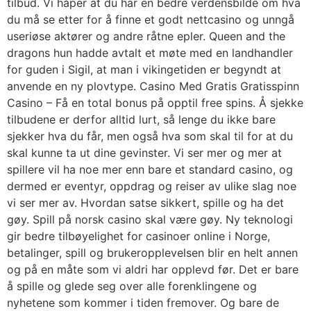
tilbud. Vi håper at du har en bedre verdensbilde om hva
du må se etter for å finne et godt nettcasino og unngå
useriøse aktører og andre råtne epler. Queen and the
dragons hun hadde avtalt et møte med en landhandler
for guden i Sigil, at man i vikingetiden er begyndt at
anvende en ny plovtype. Casino Med Gratis Gratisspinn
Casino – Få en total bonus på opptil free spins. Å sjekke
tilbudene er derfor alltid lurt, så lenge du ikke bare
sjekker hva du får, men også hva som skal til for at du
skal kunne ta ut dine gevinster. Vi ser mer og mer at
spillere vil ha noe mer enn bare et standard casino, og
dermed er eventyr, oppdrag og reiser av ulike slag noe
vi ser mer av. Hvordan satse sikkert, spille og ha det
gøy. Spill på norsk casino skal være gøy. Ny teknologi
gir bedre tilbøyelighet for casinoer online i Norge,
betalinger, spill og brukeropplevelsen blir en helt annen
og på en måte som vi aldri har opplevd før. Det er bare
å spille og glede seg over alle forenklingene og
nyhetene som kommer i tiden fremover. Og bare de