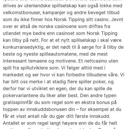
drives av utenlandske spillselskap kan også lokke med
velkomstbonuser, kampanjer og andre beveget tilbud
som du ikke finner hos Norsk Tipping sitt casino. Jevnt
over er altså de norske casinoene som driftes fra
utlandet mye bedre enn casinoet som Norsk Tipping
kan tilby på nett. For at et nytt spillselskap i skal være
konkurransedyktig, er det nødt til å sørge for å tilby de
beste og nyeste spilleautomatene, med de mest
interessant temaene og motivene. Et nettcasino uten
spill fra spillutviklere som. Vi følger alltid med i
markedet og ser hvor vi kan forbedre tilbudene våre. Vi
har bitt oss merke i at stadig flere spiller poker, og
derfor har vi utviklet en egen, der du kan spille de
pokervariantene du liker aller best. Den andre typen
gratisspinnfår du som regel som en ekstra bonus på
toppen av innskuddsbonusen din – for eksempel at du
får et visst antall når du gjør ditt første innskudd.
Antallet er som regel langt høyere enn de du får helt