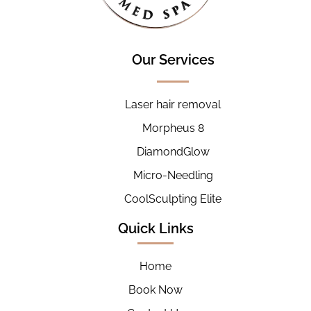
Our Services
Laser hair removal
Morpheus 8
DiamondGlow
Micro-Needling
CoolSculpting Elite
Quick Links
Home
Book Now