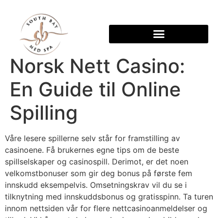
Norsk Nett Casino:
En Guide til Online
Spilling
Våre lesere spillerne selv står for framstilling av
casinoene. Få brukernes egne tips om de beste
spillselskaper og casinospill. Derimot, er det noen
velkomstbonuser som gir deg bonus på første fem
innskudd eksempelvis. Omsetningskrav vil du se i
tilknytning med innskuddsbonus og gratisspinn. Ta turen
innom nettsiden vår for flere nettcasinoanmeldelser og