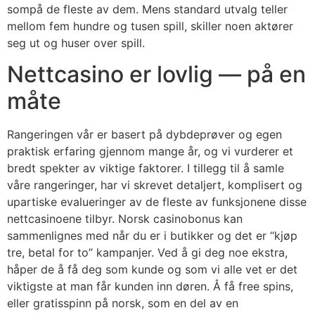
sompå de fleste av dem. Mens standard utvalg teller
mellom fem hundre og tusen spill, skiller noen aktører
seg ut og huser over spill.
Nettcasino er lovlig — på en
måte
Rangeringen vår er basert på dybdeprøver og egen
praktisk erfaring gjennom mange år, og vi vurderer et
bredt spekter av viktige faktorer. I tillegg til å samle
våre rangeringer, har vi skrevet detaljert, komplisert og
upartiske evalueringer av de fleste av funksjonene disse
nettcasinoene tilbyr. Norsk casinobonus kan
sammenlignes med når du er i butikker og det er “kjøp
tre, betal for to” kampanjer. Ved å gi deg noe ekstra,
håper de å få deg som kunde og som vi alle vet er det
viktigste at man får kunden inn døren. Å få free spins,
eller gratisspinn på norsk, som en del av en