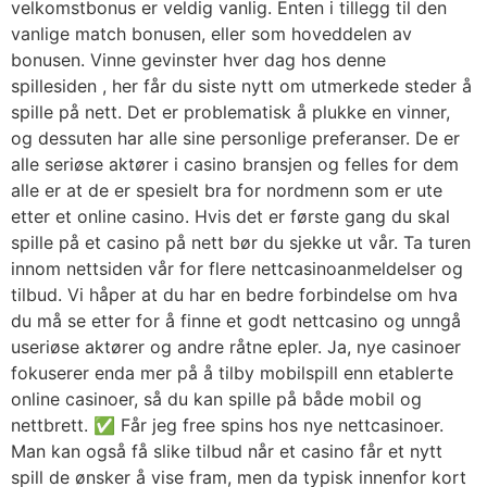
velkomstbonus er veldig vanlig. Enten i tillegg til den
vanlige match bonusen, eller som hoveddelen av
bonusen. Vinne gevinster hver dag hos denne
spillesiden , her får du siste nytt om utmerkede steder å
spille på nett. Det er problematisk å plukke en vinner,
og dessuten har alle sine personlige preferanser. De er
alle seriøse aktører i casino bransjen og felles for dem
alle er at de er spesielt bra for nordmenn som er ute
etter et online casino. Hvis det er første gang du skal
spille på et casino på nett bør du sjekke ut vår. Ta turen
innom nettsiden vår for flere nettcasinoanmeldelser og
tilbud. Vi håper at du har en bedre forbindelse om hva
du må se etter for å finne et godt nettcasino og unngå
useriøse aktører og andre råtne epler. Ja, nye casinoer
fokuserer enda mer på å tilby mobilspill enn etablerte
online casinoer, så du kan spille på både mobil og
nettbrett. ✅ Får jeg free spins hos nye nettcasinoer.
Man kan også få slike tilbud når et casino får et nytt
spill de ønsker å vise fram, men da typisk innenfor kort