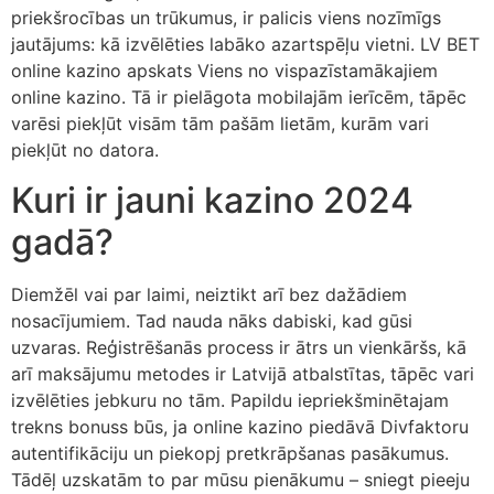
priekšrocības un trūkumus, ir palicis viens nozīmīgs
jautājums: kā izvēlēties labāko azartspēļu vietni. LV BET
online kazino apskats Viens no vispazīstamākajiem
online kazino. Tā ir pielāgota mobilajām ierīcēm, tāpēc
varēsi piekļūt visām tām pašām lietām, kurām vari
piekļūt no datora.
Kuri ir jauni kazino 2024
gadā?
Diemžēl vai par laimi, neiztikt arī bez dažādiem
nosacījumiem. Tad nauda nāks dabiski, kad gūsi
uzvaras. Reģistrēšanās process ir ātrs un vienkāršs, kā
arī maksājumu metodes ir Latvijā atbalstītas, tāpēc vari
izvēlēties jebkuru no tām. Papildu iepriekšminētajam
trekns bonuss būs, ja online kazino piedāvā Divfaktoru
autentifikāciju un piekopj pretkrāpšanas pasākumus.
Tādēļ uzskatām to par mūsu pienākumu – sniegt pieeju