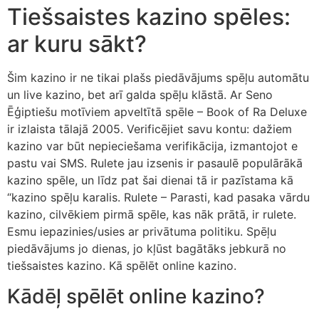
Tiešsaistes kazino spēles:
ar kuru sākt?
Šim kazino ir ne tikai plašs piedāvājums spēļu automātu
un live kazino, bet arī galda spēļu klāstā. Ar Seno
Ēģiptiešu motīviem apveltītā spēle – Book of Ra Deluxe
ir izlaista tālajā 2005. Verificējiet savu kontu: dažiem
kazino var būt nepieciešama verifikācija, izmantojot e
pastu vai SMS. Rulete jau izsenis ir pasaulē populārākā
kazino spēle, un līdz pat šai dienai tā ir pazīstama kā
“kazino spēļu karalis. Rulete – Parasti, kad pasaka vārdu
kazino, cilvēkiem pirmā spēle, kas nāk prātā, ir rulete.
Esmu iepazinies/usies ar privātuma politiku. Spēļu
piedāvājums jo dienas, jo kļūst bagātāks jebkurā no
tiešsaistes kazino. Kā spēlēt online kazino.
Kādēļ spēlēt online kazino?