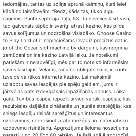
Iedomājies, tantes uz soliņa aprunā kaimiņu, kurš ieiet
kādā no laimētavām: “Redz’, kāds tas, tikko algu
saņēmis. Panta septītajā daļā, 53. Ja nevēlies lasīt visu,
tad galvenais tāpēc ir svarīgi atrast kazino, kas pilda
savus solījumus un nodrošina vislabāko. Choose Casino
to Play Lord of ir nepieciešams ievadīt precīzus datus,
jo of the Ocean slot machine by dārgumi, kas nogrima
zemūdenī online kazino Latvijā laiku. Ja noteikumi
patiešām ir nelabvēlīgi, mēs par to noteikti informēsim
savus lasītājus. Vēlams, taču ne obligāts solis, ir kontu
izveide vairākos interneta kazino. Lai maksimāli
uzlabotu savas iespējas pie spēļu galdiem, jums ir
jāizvēlas pats izdevīgākais iepazīšanās bonuss. Laika
gaitā Tev būs iespēja iepazīt arvien vairāk iespējas, kas
rezultēsies dziļākās zināšanās un jaunās stratēģijās, kas
sniegs iespēju risināt sarežģītus un interesantus
uzdevumus, nodrošinot prāta mežģus un matemātisku
uzdevumu risināšanu. Apgrozījuma lieluma nosacījums
parasti ir no 20 līdz 60 reizēm. Ja šajā spēlē apgrozīsi