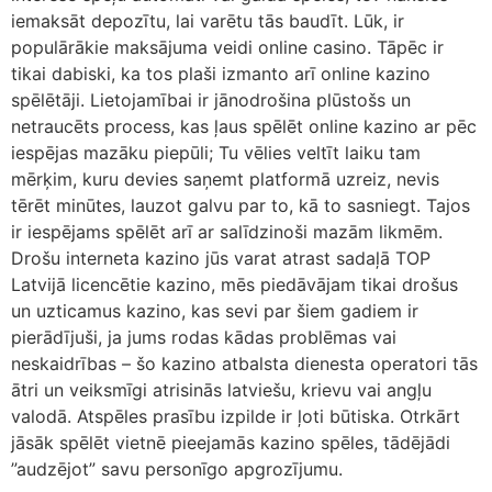
iemaksāt depozītu, lai varētu tās baudīt. Lūk, ir
populārākie maksājuma veidi online casino. Tāpēc ir
tikai dabiski, ka tos plaši izmanto arī online kazino
spēlētāji. Lietojamībai ir jānodrošina plūstošs un
netraucēts process, kas ļaus spēlēt online kazino ar pēc
iespējas mazāku piepūli; Tu vēlies veltīt laiku tam
mērķim, kuru devies saņemt platformā uzreiz, nevis
tērēt minūtes, lauzot galvu par to, kā to sasniegt. Tajos
ir iespējams spēlēt arī ar salīdzinoši mazām likmēm.
Drošu interneta kazino jūs varat atrast sadaļā TOP
Latvijā licencētie kazino, mēs piedāvājam tikai drošus
un uzticamus kazino, kas sevi par šiem gadiem ir
pierādījuši, ja jums rodas kādas problēmas vai
neskaidrības – šo kazino atbalsta dienesta operatori tās
ātri un veiksmīgi atrisinās latviešu, krievu vai angļu
valodā. Atspēles prasību izpilde ir ļoti būtiska. Otrkārt
jāsāk spēlēt vietnē pieejamās kazino spēles, tādējādi
”audzējot” savu personīgo apgrozījumu.