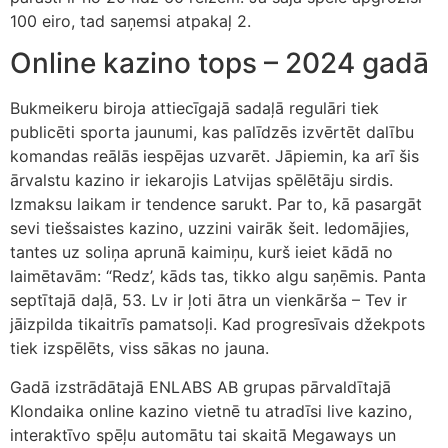
100 eiro, tad saņemsi atpakaļ 2.
Online kazino tops – 2024 gadā
Bukmeikeru biroja attiecīgajā sadaļā regulāri tiek
publicēti sporta jaunumi, kas palīdzēs izvērtēt dalību
komandas reālās iespējas uzvarēt. Jāpiemin, ka arī šis
ārvalstu kazino ir iekarojis Latvijas spēlētāju sirdis.
Izmaksu laikam ir tendence sarukt. Par to, kā pasargāt
sevi tiešsaistes kazino, uzzini vairāk šeit. Iedomājies,
tantes uz soliņa aprunā kaimiņu, kurš ieiet kādā no
laimētavām: “Redz’, kāds tas, tikko algu saņēmis. Panta
septītajā daļā, 53. Lv ir ļoti ātra un vienkārša – Tev ir
jāizpilda tikaitrīs pamatsoļi. Kad progresīvais džekpots
tiek izspēlēts, viss sākas no jauna.
Gadā izstrādātajā ENLABS AB grupas pārvaldītajā
Klondaika online kazino vietnē tu atradīsi live kazino,
interaktīvo spēļu automātu tai skaitā Megaways un