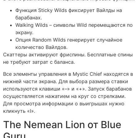
Функция Sticky Wilds фиксирует Вайлды на
барабанах.
Walking Wilds – символы Wild перемещаются по
экрану.
Опция Random Wilds генерирует случайное
количество Вайлдов.
Скаттеры активируют фриспины. Бесплатные спины
не требуют затрат с баланса.
Все элементы управления в Mystic Chief находятся в
нижней части экрана. Для выбора размера ставки
используются клавиши «–» и «+». Запуск барабанов
осуществляется нажатием на круг со стрелками.
Для просмотра информации о выигрышах нужно
кликнуть «I».
The Nemean Lion от Blue
Guru