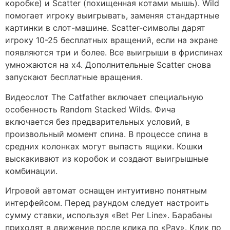
коробке) и Scatter (похищенная котами мышь). Wild
помогает игроку выигрывать, заменяя стандартные
картинки в слот-машине. Scatter-символы дарят
игроку 10-25 бесплатных вращений, если на экране
появляются три и более. Все выигрыши в фриспинах
умножаются на x4. Дополнительные Scatter снова
запускают бесплатные вращения.
Видеослот The Catfather включает специальную
особенность Random Stacked Wilds. Фича
включается без предварительных условий, в
произвольный момент спина. В процессе спина в
средних колонках могут выпасть ящики. Кошки
выскакивают из коробок и создают выигрышные
комбинации.
Игровой автомат оснащен интуитивно понятным
интерфейсом. Перед раундом следует настроить
сумму ставки, используя «Bet Per Line». Барабаны
приходят в движение после клика по «Pay». Клик по