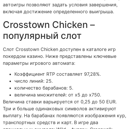
автоигры позволяют задать условия завершения,
включая достижение определенного выигрыша.
Crosstown Chicken –
популярный слот
Слот Crosstown Chicken доступен в каталоге игр
покердом казино. Ниже представлены ключевые
параметры игрового автомата:
Коэффициент RTP составляет 97,28%.
число линий: 25.
количество барабанов: 5.
величина множителей: от x5 до x750.
Величина ставки варьируется от 0,25 до 50 EUR.
Три и больше одинаковых символов активируют
выплату. На барабанах появляются изображения кур,
транспортных средств и карт. В игре два