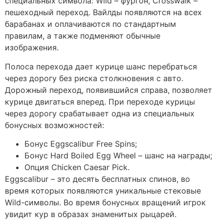
специальных символа: Wild – фургон, Crosswalk –
пешеходный переход. Вайлды появляются на всех
барабанах и оплачиваются по стандартным
правилам, а также подменяют обычные
изображения.
Полоса перехода дает курице шанс перебраться
через дорогу без риска столкновения с авто.
Дорожный переход, появившийся справа, позволяет
курице двигаться вперед. При переходе курицы
через дорогу срабатывает одна из специальных
бонусных возможностей:
Бонус Eggscalibur Free Spins;
Бонус Hard Boiled Egg Wheel – шанс на награды;
Опция Chicken Caesar Pick.
Eggscalibur – это десять бесплатных спинов, во
время которых появляются уникальные стековые
Wild-символы. Во время бонусных вращений игрок
увидит кур в образах знаменитых рыцарей.