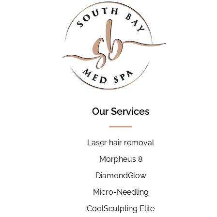
Our Services
Laser hair removal
Morpheus 8
DiamondGlow
Micro-Needling
CoolSculpting Elite