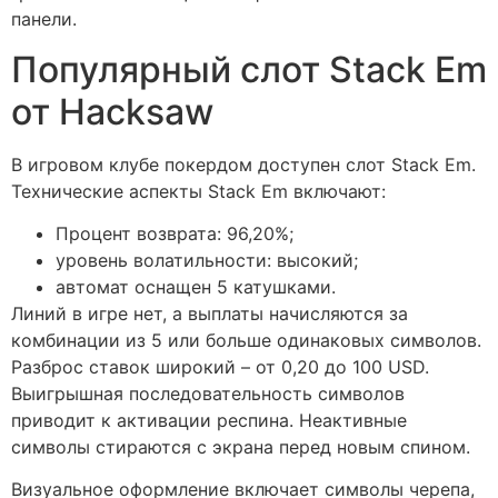
панели.
Популярный слот Stack Em
от Hacksaw
В игровом клубе покердом доступен слот Stack Em.
Технические аспекты Stack Em включают:
Процент возврата: 96,20%;
уровень волатильности: высокий;
автомат оснащен 5 катушками.
Линий в игре нет, а выплаты начисляются за
комбинации из 5 или больше одинаковых символов.
Разброс ставок широкий – от 0,20 до 100 USD.
Выигрышная последовательность символов
приводит к активации респина. Неактивные
символы стираются с экрана перед новым спином.
Визуальное оформление включает символы черепа,