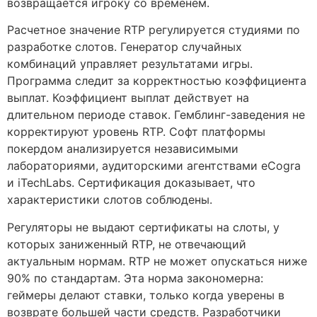
возвращается игроку со временем.
Расчетное значение RTP регулируется студиями по
разработке слотов. Генератор случайных
комбинаций управляет результатами игры.
Программа следит за корректностью коэффициента
выплат. Коэффициент выплат действует на
длительном периоде ставок. Гемблинг-заведения не
корректируют уровень RTP. Софт платформы
покердом анализируется независимыми
лабораториями, аудиторскими агентствами eCogra
и iTechLabs. Сертификация доказывает, что
характеристики слотов соблюдены.
Регуляторы не выдают сертификаты на слоты, у
которых заниженный RTP, не отвечающий
актуальным нормам. RTP не может опускаться ниже
90% по стандартам. Эта норма закономерна:
геймеры делают ставки, только когда уверены в
возврате большей части средств. Разработчики