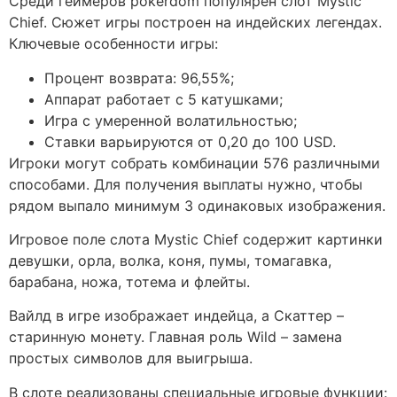
Среди геймеров pokerdom популярен слот Mystic
Chief. Сюжет игры построен на индейских легендах.
Ключевые особенности игры:
Процент возврата: 96,55%;
Аппарат работает с 5 катушками;
Игра с умеренной волатильностью;
Ставки варьируются от 0,20 до 100 USD.
Игроки могут собрать комбинации 576 различными
способами. Для получения выплаты нужно, чтобы
рядом выпало минимум 3 одинаковых изображения.
Игровое поле слота Mystic Chief содержит картинки
девушки, орла, волка, коня, пумы, томагавка,
барабана, ножа, тотема и флейты.
Вайлд в игре изображает индейца, а Скаттер –
старинную монету. Главная роль Wild – замена
простых символов для выигрыша.
В слоте реализованы специальные игровые функции: