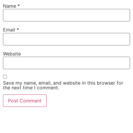
Name
*
Email
*
Website
Save my name, email, and website in this browser for
the next time I comment.