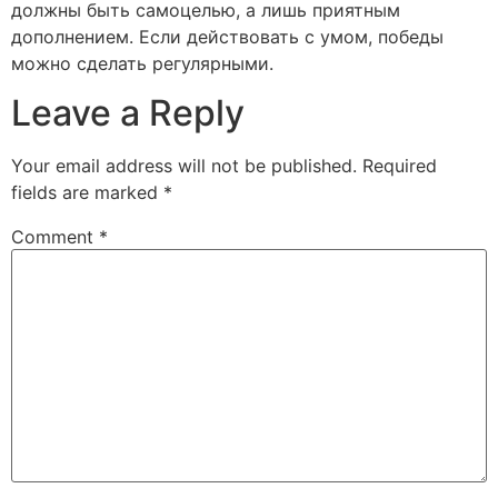
должны быть самоцелью, а лишь приятным
дополнением. Если действовать с умом, победы
можно сделать регулярными.
Leave a Reply
Your email address will not be published.
Required
fields are marked
*
Comment
*