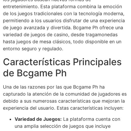
entretenimiento. Esta plataforma combina la emoción
de los juegos tradicionales con la tecnología moderna,
permitiendo a los usuarios disfrutar de una experiencia
de juego avanzada y divertida. Bcgame Ph ofrece una
variedad de juegos de casino, desde tragamonedas
hasta juegos de mesa clásicos, todo disponible en un
entorno seguro y regulado.
Características Principales
de Bcgame Ph
Una de las razones por las que Bcgame Ph ha
capturado la atención de la comunidad de jugadores es
debido a sus numerosas características que mejoran la
experiencia del usuario. Estas características incluyen:
Variedad de Juegos:
La plataforma cuenta con
una amplia selección de juegos que incluye