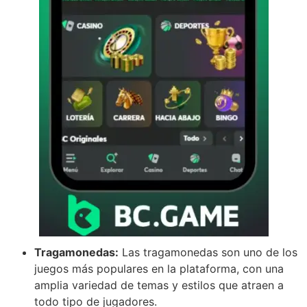
Tragamonedas:
Las tragamonedas son uno de los
juegos más populares en la plataforma, con una
amplia variedad de temas y estilos que atraen a
todo tipo de jugadores.