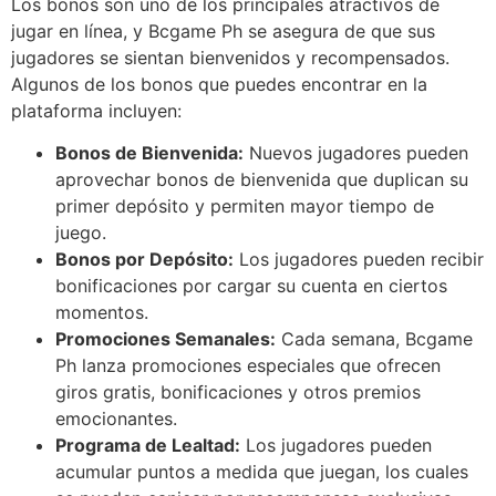
Los bonos son uno de los principales atractivos de
jugar en línea, y Bcgame Ph se asegura de que sus
jugadores se sientan bienvenidos y recompensados.
Algunos de los bonos que puedes encontrar en la
plataforma incluyen:
Bonos de Bienvenida:
Nuevos jugadores pueden
aprovechar bonos de bienvenida que duplican su
primer depósito y permiten mayor tiempo de
juego.
Bonos por Depósito:
Los jugadores pueden recibir
bonificaciones por cargar su cuenta en ciertos
momentos.
Promociones Semanales:
Cada semana, Bcgame
Ph lanza promociones especiales que ofrecen
giros gratis, bonificaciones y otros premios
emocionantes.
Programa de Lealtad:
Los jugadores pueden
acumular puntos a medida que juegan, los cuales