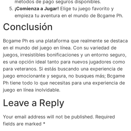
métodos de pago seguros disponibles.
¡Comienza a Jugar!
Elige tu juego favorito y
empieza tu aventura en el mundo de Bcgame Ph.
Conclusión
Bcgame Ph es una plataforma que realmente se destaca
en el mundo del juego en línea. Con su variedad de
juegos, irresistibles bonificaciones y un entorno seguro,
es una opción ideal tanto para nuevos jugadores como
para veteranos. Si estás buscando una experiencia de
juego emocionante y segura, no busques más; Bcgame
Ph tiene todo lo que necesitas para una experiencia de
juego en línea inolvidable.
Leave a Reply
Your email address will not be published.
Required
fields are marked
*