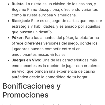
Ruleta:
La ruleta es un clásico de los casinos, y
Bcgame Ph no decepciona, ofreciendo variantes
como la ruleta europea y americana.
Blackjack:
Este es un juego de cartas que requiere
estrategia y habilidades, y es amado por aquellos
que buscan un desafío.
Póker:
Para los amantes del póker, la plataforma
ofrece diferentes versiones del juego, donde los
jugadores pueden competir entre sí en
emocionantes mesas virtuales.
Juegos en Vivo:
Una de las características más
emocionantes es la opción de jugar con crupieres
en vivo, que brindan una experiencia de casino
auténtica desde la comodidad de tu hogar.
Bonificaciones y
Promociones