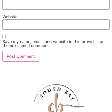
Website
Save my name, email, and website in this browser for
the next time I comment.