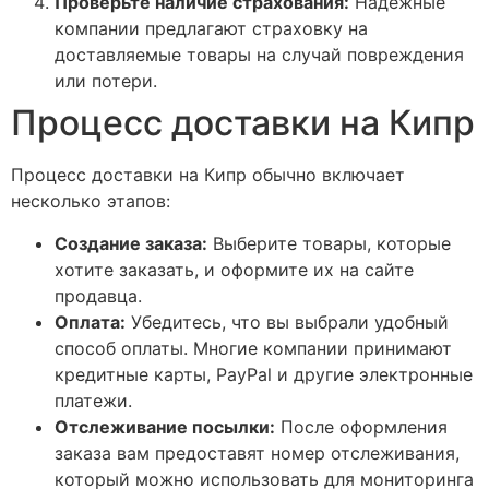
Проверьте наличие страхования:
Надежные
компании предлагают страховку на
доставляемые товары на случай повреждения
или потери.
Процесс доставки на Кипр
Процесс доставки на Кипр обычно включает
несколько этапов:
Создание заказа:
Выберите товары, которые
хотите заказать, и оформите их на сайте
продавца.
Оплата:
Убедитесь, что вы выбрали удобный
способ оплаты. Многие компании принимают
кредитные карты, PayPal и другие электронные
платежи.
Отслеживание посылки:
После оформления
заказа вам предоставят номер отслеживания,
который можно использовать для мониторинга