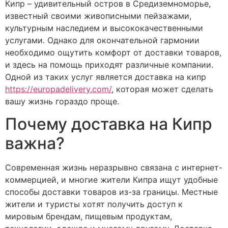
Кипр – удивительный остров в Средиземноморье,
известный своими живописными пейзажами,
культурным наследием и высококачественными
услугами. Однако для окончательной гармонии
необходимо ощутить комфорт от доставки товаров,
и здесь на помощь приходят различные компании.
Одной из таких услуг является доставка на кипр
https://europadelivery.com/
, которая может сделать
вашу жизнь гораздо проще.
Почему доставка на Кипр
важна?
Современная жизнь неразрывно связана с интернет-
коммерцией, и многие жители Кипра ищут удобные
способы доставки товаров из-за границы. Местные
жители и туристы хотят получить доступ к
мировым брендам, пищевым продуктам,