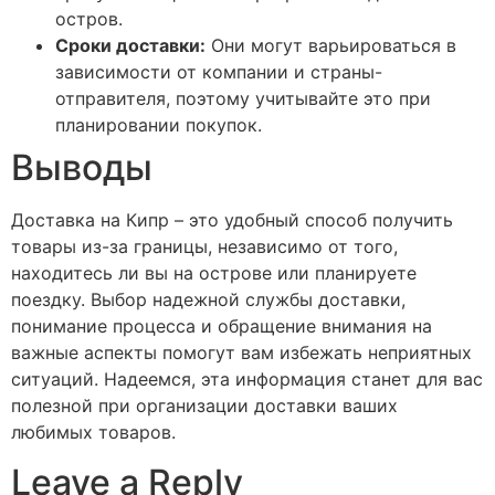
остров.
Сроки доставки:
Они могут варьироваться в
зависимости от компании и страны-
отправителя, поэтому учитывайте это при
планировании покупок.
Выводы
Доставка на Кипр – это удобный способ получить
товары из-за границы, независимо от того,
находитесь ли вы на острове или планируете
поездку. Выбор надежной службы доставки,
понимание процесса и обращение внимания на
важные аспекты помогут вам избежать неприятных
ситуаций. Надеемся, эта информация станет для вас
полезной при организации доставки ваших
любимых товаров.
Leave a Reply