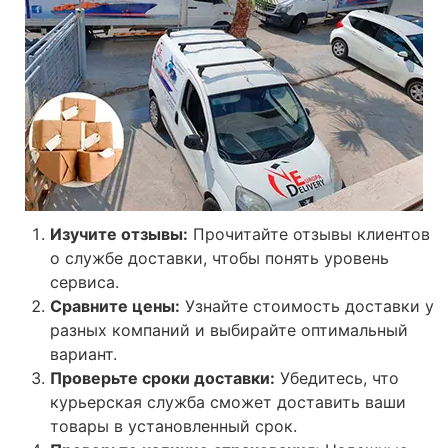
Изучите отзывы:
Прочитайте отзывы клиентов
о службе доставки, чтобы понять уровень
сервиса.
Сравните цены:
Узнайте стоимость доставки у
разных компаний и выбирайте оптимальный
вариант.
Проверьте сроки доставки:
Убедитесь, что
курьерская служба сможет доставить ваши
товары в установленный срок.