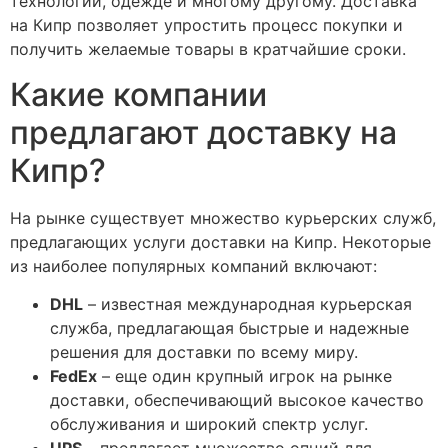
технологии, одежде и многому другому. Доставка
на Кипр позволяет упростить процесс покупки и
получить желаемые товары в кратчайшие сроки.
Какие компании
предлагают доставку на
Кипр?
На рынке существует множество курьерских служб,
предлагающих услуги доставки на Кипр. Некоторые
из наиболее популярных компаний включают:
DHL
– известная международная курьерская
служба, предлагающая быстрые и надежные
решения для доставки по всему миру.
FedEx
– еще один крупный игрок на рынке
доставки, обеспечивающий высокое качество
обслуживания и широкий спектр услуг.