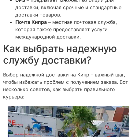
UPS
– предлагает множество опций для
доставки, включая срочные и стандартные
доставки товаров.
Почта Кипра
– местная почтовая служба,
которая также предоставляет услуги
международной доставки.
Как выбрать надежную
службу доставки?
Выбор надежной доставки на Кипр – важный шаг,
чтобы избежать проблем с получением заказа. Вот
несколько советов, как выбрать правильного
курьера: