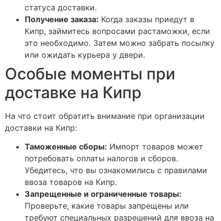
статуса доставки.
Получение заказа:
Когда заказы приедут в
Кипр, займитесь вопросами растаможки, если
это необходимо. Затем можно забрать посылку
или ожидать курьера у двери.
Особые моменты при
доставке на Кипр
На что стоит обратить внимание при организации
доставки на Кипр:
Таможенные сборы:
Импорт товаров может
потребовать оплаты налогов и сборов.
Убедитесь, что вы ознакомились с правилами
ввоза товаров на Кипр.
Запрещенные и ограниченные товары:
Проверьте, какие товары запрещены или
требуют специальных разрешений для ввоза на