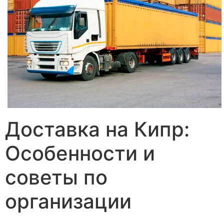
Доставка на Кипр:
Особенности и
советы по
организации