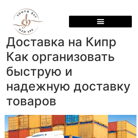
Доставка на Кипр
Как организовать
быструю и
надежную доставку
товаров