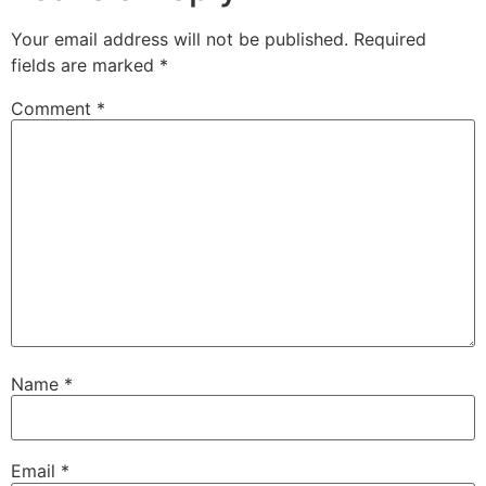
Your email address will not be published.
Required
fields are marked
*
Comment
*
Name
*
Email
*