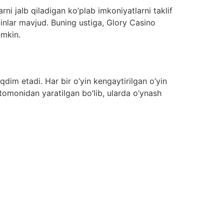
rni jalb qiladigan ko’plab imkoniyatlarni taklif
yinlar mavjud. Buning ustiga, Glory Casino
umkin.
aqdim etadi. Har bir o’yin kengaytirilgan o’yin
i tomonidan yaratilgan bo’lib, ularda o’ynash