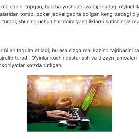
o’z o’rnini topgan, barcha yoshdagi va tajribadagi o’yinchila
alaridan tortib, poker jadvaligacha bo’lgan keng turdagi o’
b turadi, shuning uchun har doim yangiliklarni kutishingiz m
ar bilan taqdim etiladi, bu esa sizga real kazino tajribasini t
ajralib turadi. O’yinlar kuchli dasturlash va dizayn jamoalar
mkoniyatlar ko’zda tutilgan.