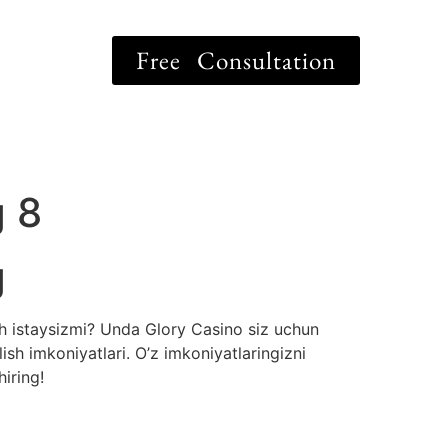
Free Consultation
g 8
g
lish istaysizmi? Unda Glory Casino siz uchun
ish imkoniyatlari. O’z imkoniyatlaringizni
hiring!