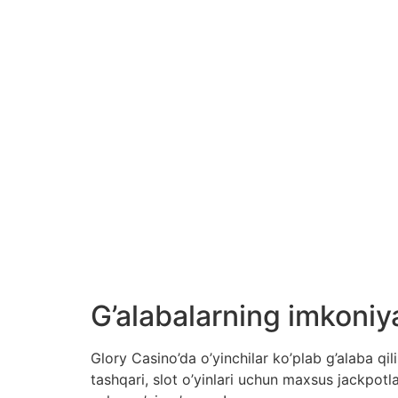
G’alabalarning imkoniya
Glory Casino’da o’yinchilar ko’plab g’alaba qil
tashqari, slot o’yinlari uchun maxsus jackpotl