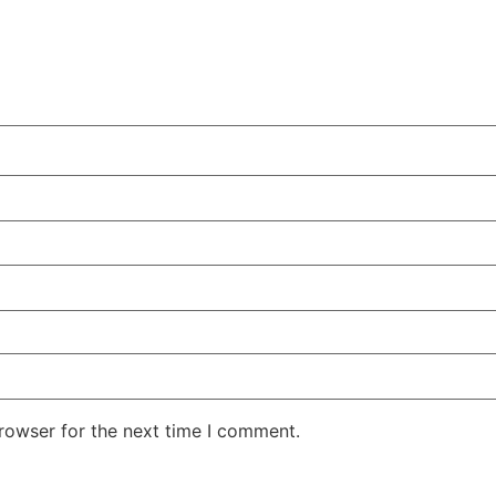
rowser for the next time I comment.