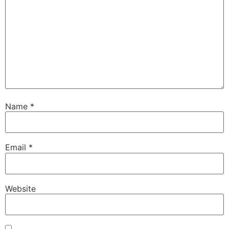
Name
*
Email
*
Website