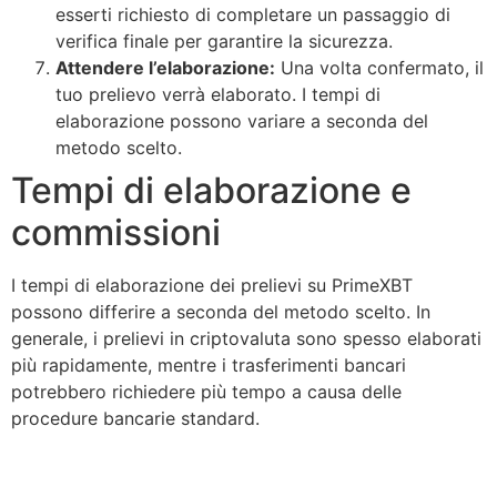
esserti richiesto di completare un passaggio di
verifica finale per garantire la sicurezza.
Attendere l’elaborazione:
Una volta confermato, il
tuo prelievo verrà elaborato. I tempi di
elaborazione possono variare a seconda del
metodo scelto.
Tempi di elaborazione e
commissioni
I tempi di elaborazione dei prelievi su PrimeXBT
possono differire a seconda del metodo scelto. In
generale, i prelievi in criptovaluta sono spesso elaborati
più rapidamente, mentre i trasferimenti bancari
potrebbero richiedere più tempo a causa delle
procedure bancarie standard.