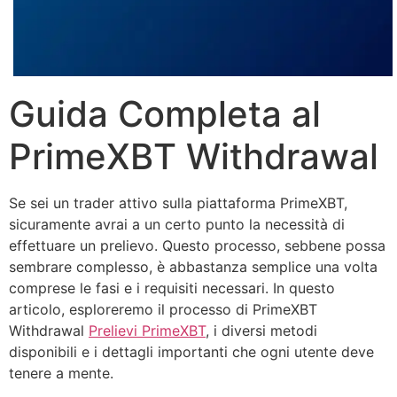
Guida Completa al
PrimeXBT Withdrawal
Se sei un trader attivo sulla piattaforma PrimeXBT,
sicuramente avrai a un certo punto la necessità di
effettuare un prelievo. Questo processo, sebbene possa
sembrare complesso, è abbastanza semplice una volta
comprese le fasi e i requisiti necessari. In questo
articolo, esploreremo il processo di PrimeXBT
Withdrawal
Prelievi PrimeXBT
, i diversi metodi
disponibili e i dettagli importanti che ogni utente deve
tenere a mente.