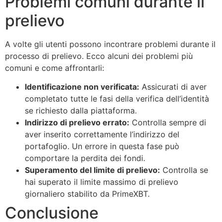
Problemi comuni durante il
prelievo
A volte gli utenti possono incontrare problemi durante il
processo di prelievo. Ecco alcuni dei problemi più
comuni e come affrontarli:
Identificazione non verificata:
Assicurati di aver
completato tutte le fasi della verifica dell’identità
se richiesto dalla piattaforma.
Indirizzo di prelievo errato:
Controlla sempre di
aver inserito correttamente l’indirizzo del
portafoglio. Un errore in questa fase può
comportare la perdita dei fondi.
Superamento del limite di prelievo:
Controlla se
hai superato il limite massimo di prelievo
giornaliero stabilito da PrimeXBT.
Conclusione