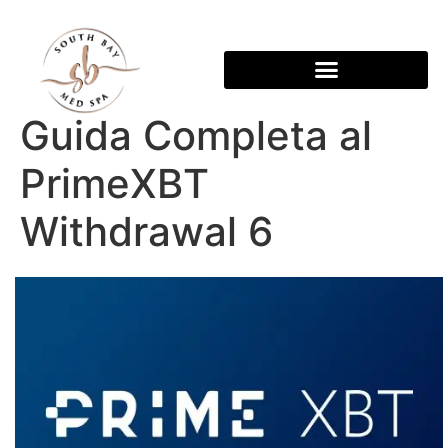
Guida Completa al
PrimeXBT
Withdrawal 6