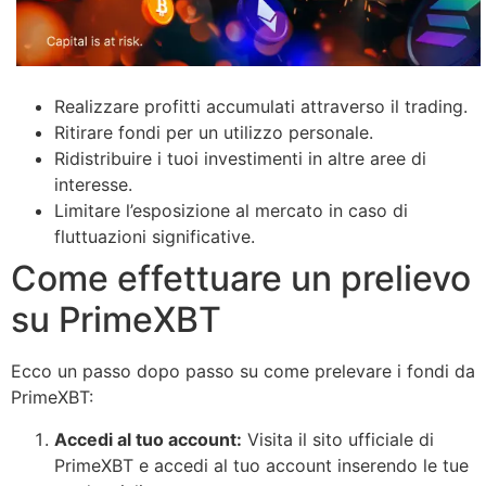
Realizzare profitti accumulati attraverso il trading.
Ritirare fondi per un utilizzo personale.
Ridistribuire i tuoi investimenti in altre aree di
interesse.
Limitare l’esposizione al mercato in caso di
fluttuazioni significative.
Come effettuare un prelievo
su PrimeXBT
Ecco un passo dopo passo su come prelevare i fondi da
PrimeXBT:
Accedi al tuo account:
Visita il sito ufficiale di
PrimeXBT e accedi al tuo account inserendo le tue