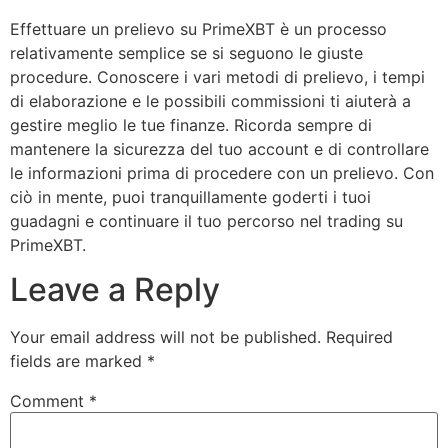
Effettuare un prelievo su PrimeXBT è un processo
relativamente semplice se si seguono le giuste
procedure. Conoscere i vari metodi di prelievo, i tempi
di elaborazione e le possibili commissioni ti aiuterà a
gestire meglio le tue finanze. Ricorda sempre di
mantenere la sicurezza del tuo account e di controllare
le informazioni prima di procedere con un prelievo. Con
ciò in mente, puoi tranquillamente goderti i tuoi
guadagni e continuare il tuo percorso nel trading su
PrimeXBT.
Leave a Reply
Your email address will not be published.
Required
fields are marked
*
Comment
*