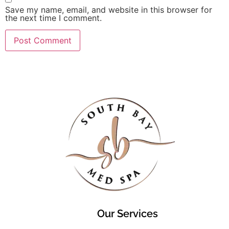
Save my name, email, and website in this browser for
the next time I comment.
Our Services