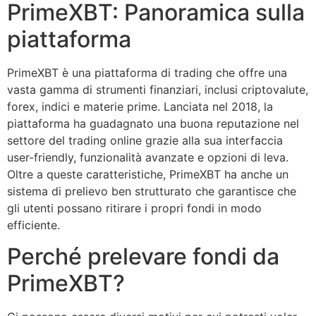
PrimeXBT: Panoramica sulla
piattaforma
PrimeXBT è una piattaforma di trading che offre una
vasta gamma di strumenti finanziari, inclusi criptovalute,
forex, indici e materie prime. Lanciata nel 2018, la
piattaforma ha guadagnato una buona reputazione nel
settore del trading online grazie alla sua interfaccia
user-friendly, funzionalità avanzate e opzioni di leva.
Oltre a queste caratteristiche, PrimeXBT ha anche un
sistema di prelievo ben strutturato che garantisce che
gli utenti possano ritirare i propri fondi in modo
efficiente.
Perché prelevare fondi da
PrimeXBT?