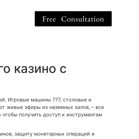
Free Consultation
о казино с
ей. Игровые машины 777, столовые и
т живые эфиры из наземных залов, – все
о чтобы получить доступ к инструментам
пинов, защиту монетарных операций и