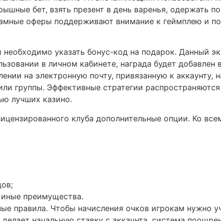
рышные бет, взять презент в день варенья, одержать п
ламные оферы поддерживают внимание к геймплею и по
 необходимо указать бонус-код на подарок. Данный э
льзовании в личном кабинете, награда будет добавлен 
нии на электронную почту, привязанную к аккаунту, на
 или группы. Эффективные стратегии распространяютс
ью лучших казино.
ицензированного клуба дополнительные опции. Ко все
;
ов;
 иные преимущества.
ые правила. Чтобы начисления очков игрокам нужно у
р делает начальную ставку с аккаунта, система поощр