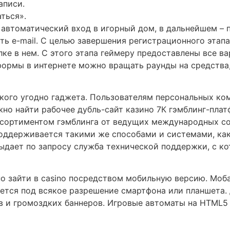
аписи.
ться».
автоматический вход в игорный дом, в дальнейшем – 
ь e-mail. С целью завершения регистрационного этап
ке в нем. С этого этапа геймеру предоставлены все ва
ормы в интернете можно вращать раунды на средства,
акого угодно гаджета. Пользователям персональных ко
ужно найти рабочее дубль-сайт казино 7К гэмблинг-пла
сортиментом гэмблинга от ведущих международных созд
оддерживается такими же способами и системами, как 
выдает по запросу служба технической поддержки, с к
но зайти в casino посредством мобильную версию. Моб
ется под всякое разрешение смартфона или планшета.
 и громоздких баннеров. Игровые автоматы на HTML5 р