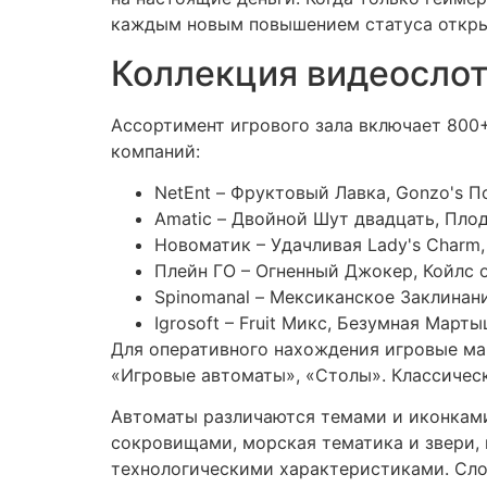
каждым новым повышением статуса откры
Коллекция видеосло
Ассортимент игрового зала включает 800
компаний:
NetEnt – Фруктовый Лавка, Gonzo's П
Amatic – Двойной Шут двадцать, Пло
Новоматик – Удачливая Lady's Charm, 
Плейн ГО – Огненный Джокер, Койлс 
Spinomanal – Мексиканское Заклинан
Igrosoft – Fruit Микс, Безумная Марты
Для оперативного нахождения игровые маш
«Игровые автоматы», «Столы». Классичес
Автоматы различаются темами и иконками:
сокровищами, морская тематика и звери, 
технологическими характеристиками. Слот