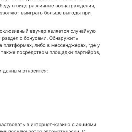
обеду в виде различные вознаграждения,
зволяют выиграть больше выгоды при
ксклюзивный ваучер является случайную
в раздел с бонусами. Обнаружить
 платформах, либо в мессенджерах, где у
я также посредством площадки партнёров,
м данным относится:
частвовать в интернет-казино с акциями
ений подключается автоматически. С