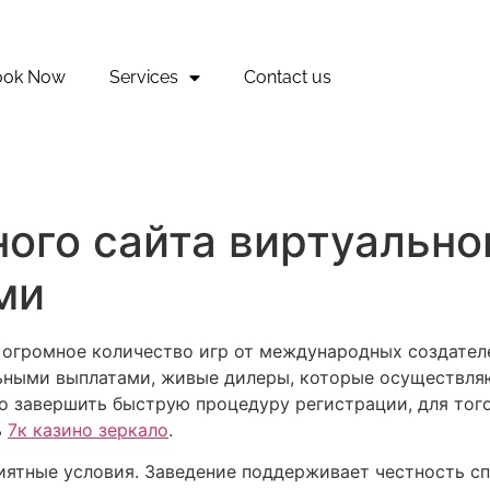
ook Now
Services
Contact us
ого сайта виртуальног
ми
 огромное количество игр от международных создател
ьными выплатами, живые дилеры, которые осуществляю
о завершить быструю процедуру регистрации, для тог
ь
7к казино зеркало
.
иятные условия. Заведение поддерживает честность с