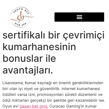
sertifikalı bir çevrimiçi
kumarhanesinin
bonuslar ile
avantajları.
Lisanslama; Kumar kaynağı en önemli gerekliliklerinden
biri olan iyi niyet ve güvenilirlik. internet kumarhanesi
ödülleri varsa izni, promosyonları sürekli düzenlenir ve
ödül miktarları gerçekçi bir şekilde geri kazanılabilir ise.
Oyun evi
başarı bet giriş
, Curacao Gaming’in kumar