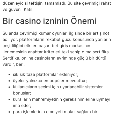
düzenleyicisi teftişini tamamladı. Bu site çevrimiçi rahat
ve güvenli Katıl.
Bir casino izninin Önemi
Şu anda çevrimiçi kumar oyunları ilgisinde bir artış not
ediliyor. platformların rekabet gücü konusunda yönlerin
çeşitliliğini etkiler. başarı bet giriş markasının
ilerlemesinin anahtar kriterleri teki sahip olma sertifika.
Sertifika, online casinoların evriminde güçlü bir dürtü
vardır, beri:
sık sık taze platformlar ekleniyor;
üyeler yalnızca en popüler mevcuttur;
Kullanıcıların seçimi için uyarlanabilir sistemler
bonuslar;
kuralların mahremiyetinin gereksinimlerine uymayı
ima eder;
para işlemlerinin emniyeti makul sağlam bir