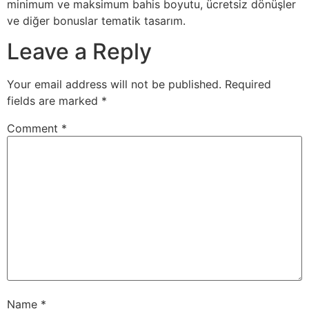
minimum ve maksimum bahis boyutu, ücretsiz dönüşler
ve diğer bonuslar tematik tasarım.
Leave a Reply
Your email address will not be published.
Required
fields are marked
*
Comment
*
Name
*