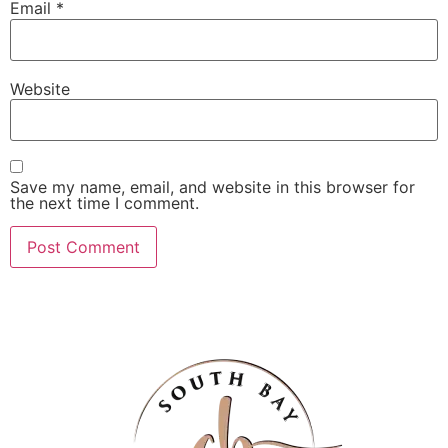
Email
*
Website
Save my name, email, and website in this browser for
the next time I comment.