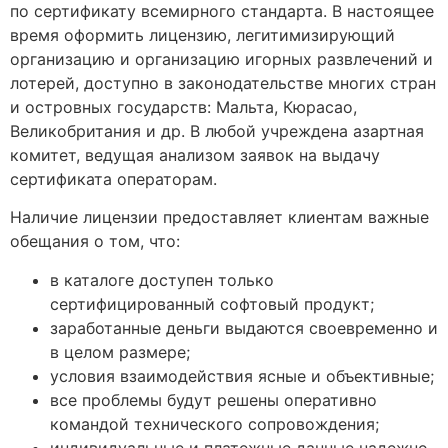
по сертификату всемирного стандарта. В настоящее
время оформить лицензию, легитимизирующий
организацию и организацию игорных развлечений и
лотерей, доступно в законодательстве многих стран
и островных государств: Мальта, Кюрасао,
Великобритания и др. В любой учреждена азартная
комитет, ведущая анализом заявок на выдачу
сертификата операторам.
Наличие лицензии предоставляет клиентам важные
обещания о том, что:
в каталоге доступен только
сертифицированный софтовый продукт;
заработанные деньги выдаются своевременно и
в целом размере;
условия взаимодействия ясные и объективные;
все проблемы будут решены оперативно
командой технического сопровождения;
индивидуальные и платежные данные надежно