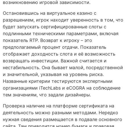
возникновению игровой зависимости.
Остановившись на виртуальное казино с
разрешением, игрок находит уверенность в том, что
будет запускать сертифицированные слоты с
подлинными техническими параметрами, включая
показатель RTP. Возврат к игроку – это
предполагаемый процент отдачи. Показатель
отображает доходность слота и её возможность
возвращать инвестиции. Важной считается и
нестабильность. Она бывает малой, посредственной
и значительной, указывая на уровень риска.
Названные критерии тестируются экспертными
организациями iTechLabs и eCOGRA на соблюдение
тем значениям, что задали дизайнеры.
Проверка наличие на платформе сертификата на
деятельность можно разными методами. Нередко
нужная сведения размещается в подвале основного
сайта. Там приводится номер бумаги и правовая