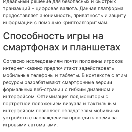
Идеальный решение для безопасных и быстрых
транзакций – цифровая валюта. Данная платформа
предоставляет анонимность, приватность и защиту
информации с помощью криптоалгоритмам.
Способность игры на
смартфонах и планшетах
Согласно исследованиям почти половины игроков
интернет-казино предпочитают задействовать
мобильные телефоны и таблеты. В контексте с этим
ресурсы разрабатывают смартфонные версии
формальных веб-страниц с гибким дизайном и
интерфейсом. Оптимизация под мониторы с
портретной положением визуала и тактильным
интерфейсом позволяет обладателям мобильных
устройств с наслаждением проводить время за
игровыми автоматами.