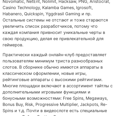
Novomatic, NetEnt, Nolimit, Hacksaw, PNG, Aristocrat,
Casino Technology, Kalamba Games, Igrosoft,
Habanero, Quickspin, Yggdrasil Gaming и пр.
Остальные системы не отстают и тоже стараются
увеличить список разработчиков, потому что
каждая компания привносит уникальные черты в
свою продукцию, делая ее привлекательной для
геймеров.
Практически каждый онлайн-клуб предоставляет
пользователям минимум триста разнообразных
слотов. В сборнике обычно имеются аппараты в
классическом оформлении, новые игры,
рейтинговые аппараты с высокими рейтингами.
Многие площадки включают в ассортимент тайтлы с
дополнительными игровыми функциями и
бонусными возможностями: Free Spins, Megaways,
Bonus Buy, Risk, Progressive Multiplier, Jackpots, Re-
Spins и т.д. Почти в видеослоте есть специальные