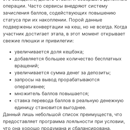
операции. Часто сервисы внедряют систему
зачисления баллов, содействующих повышению
статуса при их накоплении. Порой данные
подвержены конвертации на кеш, но не всегда. Когда
участник достигает этапа, в этот момент открывает
свежие плюшки и привилегии:
увеличивается доля кешбэка;
добавляется большее количество бесплатных
вращений;
увеличивается сумма денег за депозиты;
запросы на вывод прорабатываются
оперативнее;
множитель баллов повышается;
ставка перевода баллов в реальную денежную
единицу становится выгоднее.
Данный лишь небольшой список преимуществ, что
предоставляет программа лояльности при условии,
что она хорошо продумана и сбалансирована.