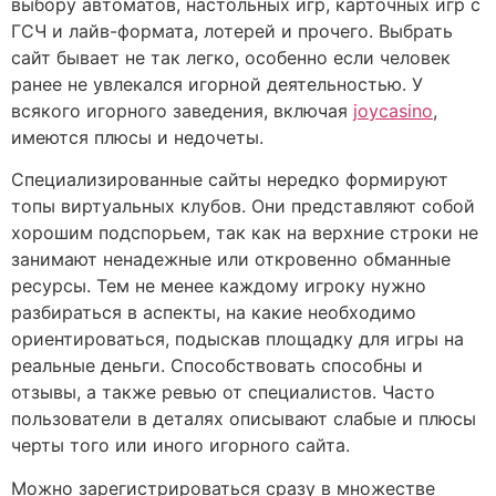
выбору автоматов, настольных игр, карточных игр с
ГСЧ и лайв-формата, лотерей и прочего. Выбрать
сайт бывает не так легко, особенно если человек
ранее не увлекался игорной деятельностью. У
всякого игорного заведения, включая
joycasino
,
имеются плюсы и недочеты.
Специализированные сайты нередко формируют
топы виртуальных клубов. Они представляют собой
хорошим подспорьем, так как на верхние строки не
занимают ненадежные или откровенно обманные
ресурсы. Тем не менее каждому игроку нужно
разбираться в аспекты, на какие необходимо
ориентироваться, подыскав площадку для игры на
реальные деньги. Способствовать способны и
отзывы, а также ревью от специалистов. Часто
пользователи в деталях описывают слабые и плюсы
черты того или иного игорного сайта.
Можно зарегистрироваться сразу в множестве