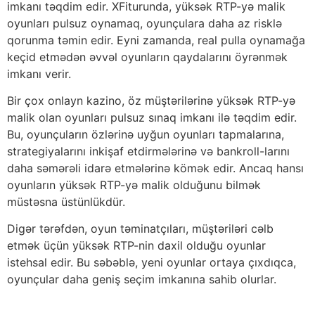
imkanı təqdim edir. XFiturunda, yüksək RTP-yə malik
oyunları pulsuz oynamaq, oyunçulara daha az risklə
qorunma təmin edir. Eyni zamanda, real pulla oynamağa
keçid etmədən əvvəl oyunların qaydalarını öyrənmək
imkanı verir.
Bir çox onlayn kazino, öz müştərilərinə yüksək RTP-yə
malik olan oyunları pulsuz sınaq imkanı ilə təqdim edir.
Bu, oyunçuların özlərinə uyğun oyunları tapmalarına,
strategiyalarını inkişaf etdirmələrinə və bankroll-larını
daha səmərəli idarə etmələrinə kömək edir. Ancaq hansı
oyunların yüksək RTP-yə malik olduğunu bilmək
müstəsna üstünlükdür.
Digər tərəfdən, oyun təminatçıları, müştəriləri cəlb
etmək üçün yüksək RTP-nin daxil olduğu oyunlar
istehsal edir. Bu səbəblə, yeni oyunlar ortaya çıxdıqca,
oyunçular daha geniş seçim imkanına sahib olurlar.