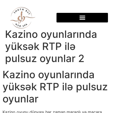
Kazino oyunlarında
yüksək RTP ilə
pulsuz oyunlar 2
Kazino oyunlarında
yüksək RTP ilə pulsuz
oyunlar
Kazino oyunu dünyası hər zaman maraqlı və macəra