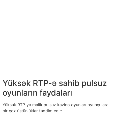
Yüksək RTP-ə sahib pulsuz
oyunların faydaları
Yüksək RTP-yə malik pulsuz kazino oyunları oyunçulara
bir çox üstünlüklər təqdim edir: