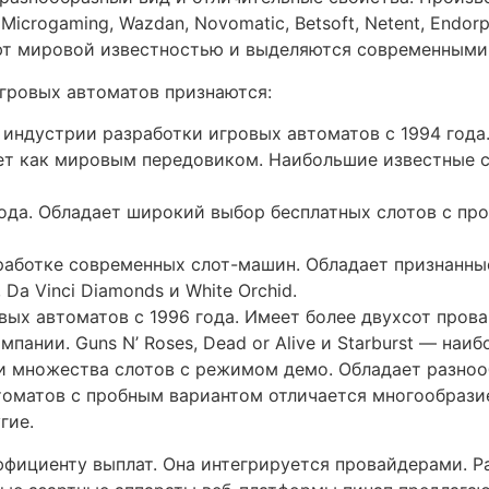
icrogaming, Wazdan, Novomatic, Betsoft, Netent, Endorp
ют мировой известностью и выделяются современными 
гровых автоматов признаются:
 индустрии разработки игровых автоматов с 1994 года
ет как мировым передовиком. Наибольшие известные 
 года. Обладает широкий выбор бесплатных слотов с п
зработке современных слот-машин. Обладает признанн
 Da Vinci Diamonds и White Orchid.
вых автоматов с 1996 года. Имеет более двухсот пров
ании. Guns N’ Roses, Dead or Alive и Starburst — наи
 и множества слотов с режимом демо. Обладает разно
томатов с пробным вариантом отличается многообрази
гие.
фициенту выплат. Она интегрируется провайдерами. Р