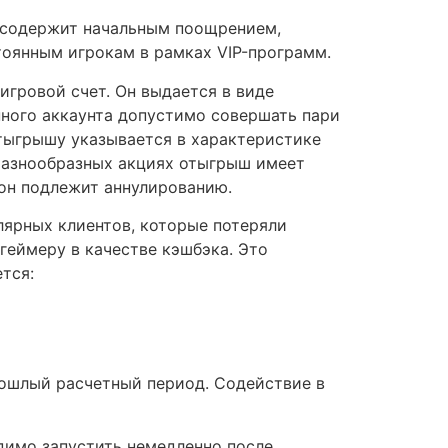
, содержит начальным поощрением,
оянным игрокам в рамках VIP-программ.
игровой счет. Он выдается в виде
нного аккаунта допустимо совершать пари
отыгрышу указывается в характеристике
 разнообразных акциях отыгрыш имеет
 он подлежит аннулированию.
лярных клиентов, которые потеряли
геймеру в качестве кэшбэка. Это
тся:
рошлый расчетный период. Содействие в
димо запустить немедленно после