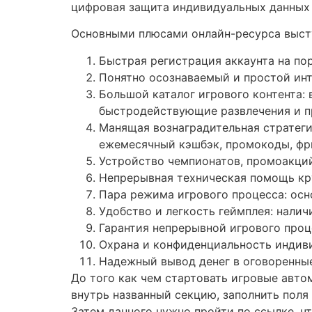
цифровая защита индивидуальных данных 
Основными плюсами онлайн-ресурса выст
Быстрая регистрация аккаунта на пор
Понятно осознаваемый и простой инт
Большой каталог игрового контента:
быстродействующие развлечения и п
Манящая вознаградительная стратеги
ежемесячный кэшбэк, промокоды, фри
Устройство чемпионатов, промоакций
Непрерывная техническая помощь кру
Пара режима игрового процесса: осн
Удобство и легкость геймплея: налич
Гарантия непрерывной игрового проц
Охрана и конфиденциальность индив
Надежный вывод денег в оговоренны
До того как чем стартовать игровые авто
внутрь названный секцию, заполнить поля
Затем данного нужно пройти по ссылке, ч