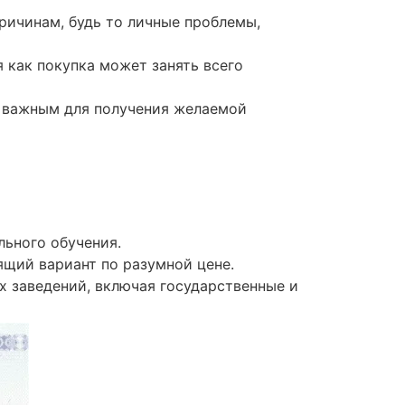
ричинам, будь то личные проблемы,
 как покупка может занять всего
и важным для получения желаемой
ьного обучения.
щий вариант по разумной цене.
 заведений, включая государственные и