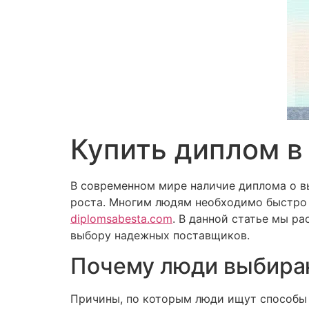
Купить диплом в
В современном мире наличие диплома о в
роста. Многим людям необходимо быстро 
diplomsabesta.com
. В данной статье мы р
выбору надежных поставщиков.
Почему люди выбира
Причины, по которым люди ищут способы 