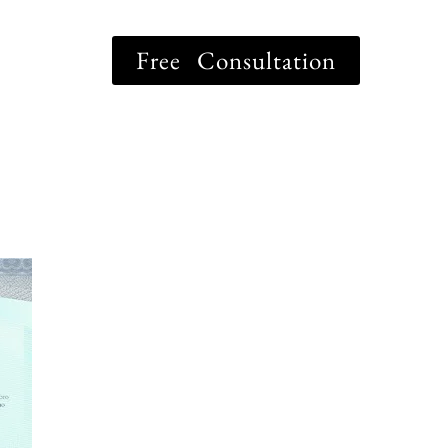
Free Consultation