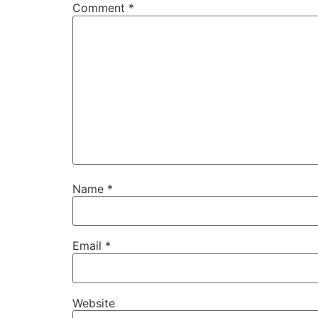
Comment
*
Name
*
Email
*
Website