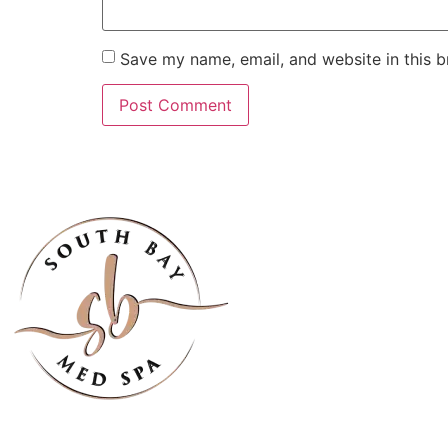
Save my name, email, and website in this b