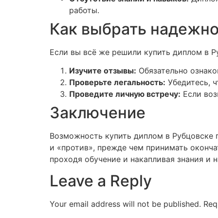
работы.
Как выбрать надежно
Если вы всё же решили купить диплом в Р
Изучите отзывы:
Обязательно ознако
Проверьте легальность:
Убедитесь, ч
Проведите личную встречу:
Если воз
Заключение
Возможность купить диплом в Рубцовске п
и «против», прежде чем принимать оконча
проходя обучение и накапливая знания и 
Leave a Reply
Your email address will not be published.
Req