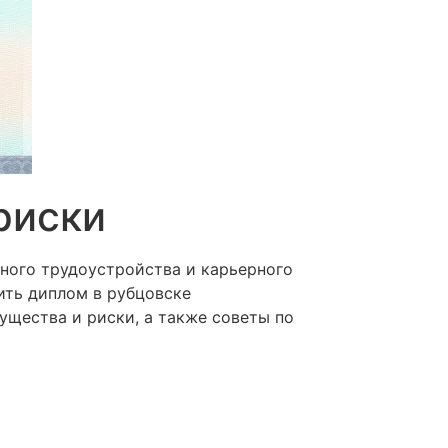
риски
ного трудоустройства и карьерного
ить диплом в рубцовске
ущества и риски, а также советы по