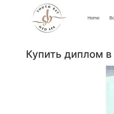
Home
B
Купить диплом в