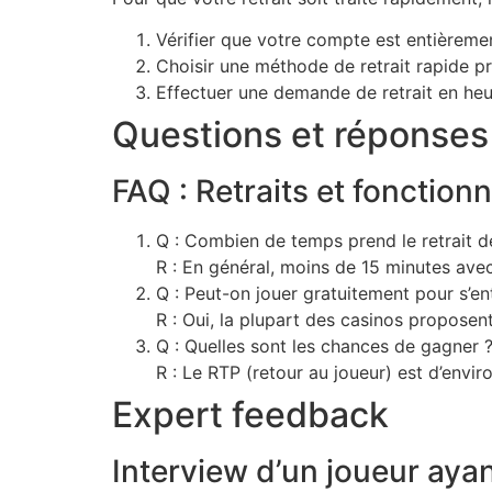
Vérifier que votre compte est entièreme
Choisir une méthode de retrait rapide pr
Effectuer une demande de retrait en heu
Questions et réponses
FAQ : Retraits et fonction
Q : Combien de temps prend le retrait d
R : En général, moins de 15 minutes avec
Q : Peut-on jouer gratuitement pour s’en
R : Oui, la plupart des casinos propose
Q : Quelles sont les chances de gagner 
R : Le RTP (retour au joueur) est d’envi
Expert feedback
Interview d’un joueur aya