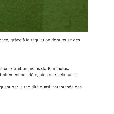
rance, grâce à la régulation rigoureuse des
ant un retrait en moins de 10 minutes.
raitement accéléré, bien que cela puisse
uent par la rapidité quasi instantanée des