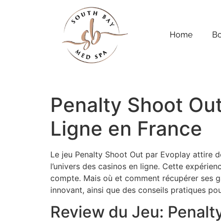
Home
B
Penalty Shoot Out
Ligne en France
Le jeu Penalty Shoot Out par Evoplay attire d
l’univers des casinos en ligne. Cette expérie
compte. Mais où et comment récupérer ses ga
innovant, ainsi que des conseils pratiques pour
Review du Jeu: Penalt