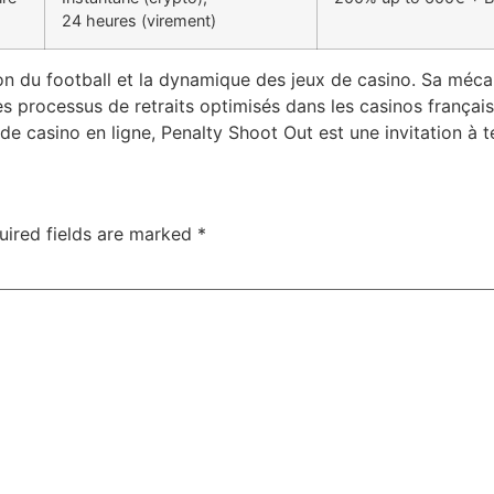
24 heures (virement)
on du football et la dynamique des jeux de casino. Sa méc
des processus de retraits optimisés dans les casinos françai
 de casino en ligne, Penalty Shoot Out est une invitation à t
uired fields are marked
*