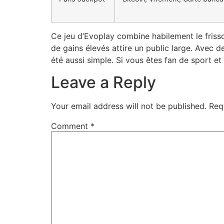
Ce jeu d’Evoplay combine habilement le friss
de gains élevés attire un public large. Avec 
été aussi simple. Si vous êtes fan de sport et
Leave a Reply
Your email address will not be published.
Req
Comment
*