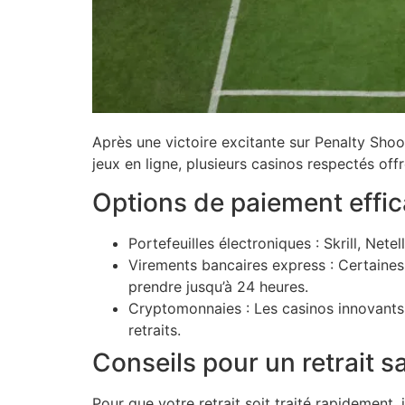
Après une victoire excitante sur Penalty Shoot
jeux en ligne, plusieurs casinos respectés offr
Options de paiement effi
Portefeuilles électroniques : Skrill, Nete
Virements bancaires express : Certaines
prendre jusqu’à 24 heures.
Cryptomonnaies : Les casinos innovants 
retraits.
Conseils pour un retrait s
Pour que votre retrait soit traité rapidement, i