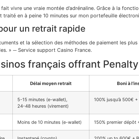
 fait vivre une vraie montée d’adrénaline. Grâce à la fonctio
t traité en à peine 10 minutes sur mon portefeuille électron
our un retrait rapide
documents et la sélection des méthodes de paiement les plus r
des. » ─ Service support Casino France.
sinos français offrant Penalt
Délai moyen retrait
Boni à l’in
5-15 minutes (e-wallet),
100% jusqu’à 500€ + 
24-48 heures (virement)
Moins de 10 minutes (e-wallet)
150% premier dépôt +
ire
Instantané (crypto),
200% up to 600€ + B