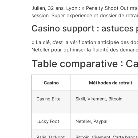
Julien, 32 ans, Lyon : « Penalty Shoot Out m’a
session. Super expérience et dossier de retrai
Casino support : astuces p
« La clé, c’est la vérification anticipée des 
Neteller pour optimiser la fluidité des deman
Table comparative : Ca
Casino
Méthodes de retrait
Casino Elite
Skrill, Virement, Bitcoin
Lucky Foot
Neteller, Paypal
Paris Jackpot
Bitcoin, Virement, Carte banca