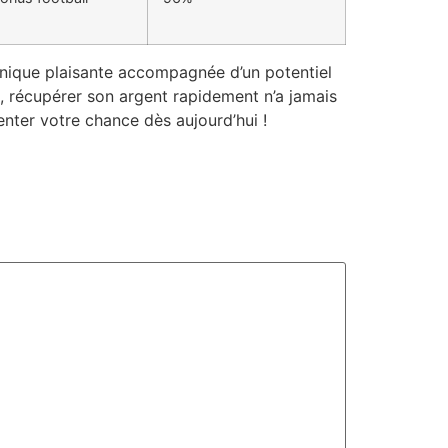
anique plaisante accompagnée d’un potentiel
s, récupérer son argent rapidement n’a jamais
enter votre chance dès aujourd’hui !