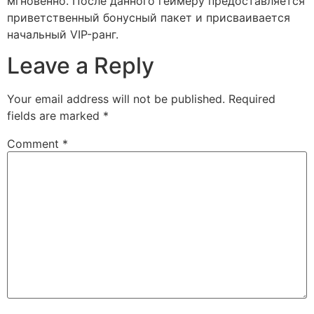
мгновенно. После данного геймеру предоставляется
приветственный бонусный пакет и присваивается
начальный VIP-ранг.
Leave a Reply
Your email address will not be published.
Required
fields are marked
*
Comment
*