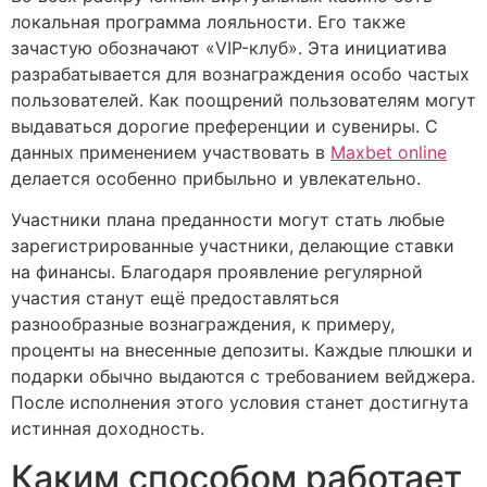
локальная программа лояльности. Его также
зачастую обозначают «VIP-клуб». Эта инициатива
разрабатывается для вознаграждения особо частых
пользователей. Как поощрений пользователям могут
выдаваться дорогие преференции и сувениры. С
данных применением участвовать в
Maxbet online
делается особенно прибыльно и увлекательно.
Участники плана преданности могут стать любые
зарегистрированные участники, делающие ставки
на финансы. Благодаря проявление регулярной
участия станут ещё предоставляться
разнообразные вознаграждения, к примеру,
проценты на внесенные депозиты. Каждые плюшки и
подарки обычно выдаются с требованием вейджера.
После исполнения этого условия станет достигнута
истинная доходность.
Каким способом работает