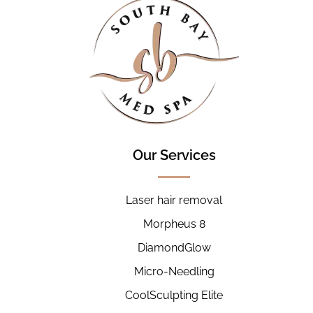
Our Services
Laser hair removal
Morpheus 8
DiamondGlow
Micro-Needling
CoolSculpting Elite