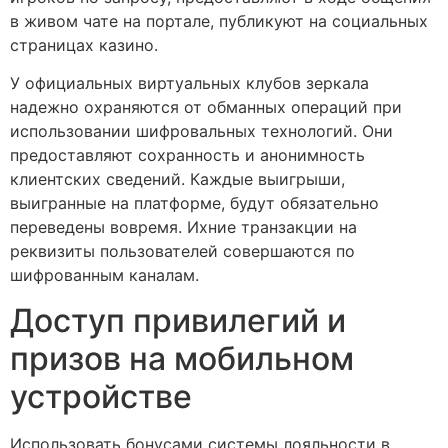
в живом чате на портале, публикуют на социальных
страницах казино.
У официальных виртуальных клубов зеркала
надежно охраняются от обманных операций при
использовании шифровальных технологий. Они
предоставляют сохранность и анонимность
клиентских сведений. Каждые выигрыши,
выигранные на платформе, будут обязательно
переведены вовремя. Ихние транзакции на
реквизиты пользователей совершаются по
шифрованным каналам.
Доступ привилегий и
призов на мобильном
устройстве
Использовать бонусами системы лояльности в