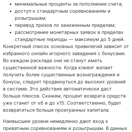
минимальные проценты за пополнение счета;
доступ к стандартным соревнованиям и
розыгрышам;
перевод призов по заниженным пределам;
рассмотрение монетарных заявок в пределах
стандартные периоды — максимум до 5 дней.
Конкретный список основных привилегий зависит от
избранного онлайн игорного заведения с бонусами.
Во каждом раскладе они не станут иметь
существенной важности. Когда клиент желает
получить более существенные вознаграждения и
бонусы, следует продвинуться до высоких уровней
в системе. Это действие автоматически даст
больше плюсов. Скажем, процент возврата средств
уже станет от х6 и до х15. Соответственно, будет
возвратиться больше проигранных капитала.
Наивысшие уровни немедленно дают вход к
приватным соревнованиям и розыгрышам. В данных