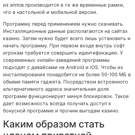
из аппов производится в те же временные рамки,
что в настольной и мобильной версии.
Программу перед применением нужно скачивать.
Инсталляционные данные располагаются на сайтах
казино. Затем нужно будет всего лишь установить и
начать программу. При первом входе внутрь софт
игрокам требуется совершить идентификацию. У
современных онлайн-заведений программы
подходят с девайсами на Android и iOS. Чтобы их
инсталлирования понадобится не более 50-100 МБ в
объеме памяти гаджета. Посредством встроенного
альтернативного адреса значительная доля
программ функционирует минуя блокировок. Такое
дает возможность всегда получать доступ к
бонусной программе и прочим выгодам казино.
Каким образом стать