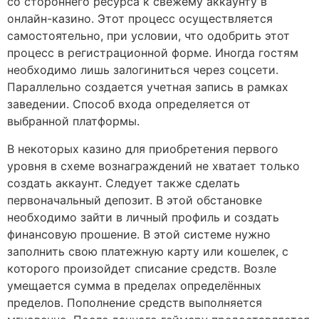
со стороннего ресурса к свежему аккаунту в
онлайн-казино. Этот процесс осуществляется
самостоятельно, при условии, что одобрить этот
процесс в регистрационной форме. Иногда гостям
необходимо лишь залогиниться через соцсети.
Параллельно создается учетная запись в рамках
заведении. Способ входа определяется от
выбранной платформы.
В некоторых казино для приобретения первого
уровня в схеме вознаграждений не хватает только
создать аккаунт. Следует также сделать
первоначальный депозит. В этой обстановке
необходимо зайти в личный профиль и создать
финансовую прошение. В этой системе нужно
заполнить свою платежную карту или кошелек, с
которого произойдет списание средств. Возле
умещается сумма в пределах определённых
пределов. Пополнение средств выполняется