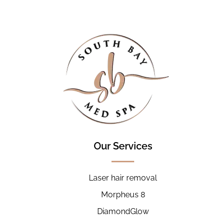
Our Services
Laser hair removal
Morpheus 8
DiamondGlow