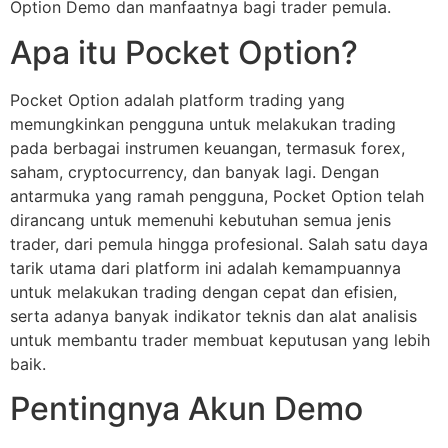
Option Demo dan manfaatnya bagi trader pemula.
Apa itu Pocket Option?
Pocket Option adalah platform trading yang
memungkinkan pengguna untuk melakukan trading
pada berbagai instrumen keuangan, termasuk forex,
saham, cryptocurrency, dan banyak lagi. Dengan
antarmuka yang ramah pengguna, Pocket Option telah
dirancang untuk memenuhi kebutuhan semua jenis
trader, dari pemula hingga profesional. Salah satu daya
tarik utama dari platform ini adalah kemampuannya
untuk melakukan trading dengan cepat dan efisien,
serta adanya banyak indikator teknis dan alat analisis
untuk membantu trader membuat keputusan yang lebih
baik.
Pentingnya Akun Demo