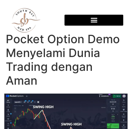
Pocket Option Demo
Menyelami Dunia
Trading dengan
Aman