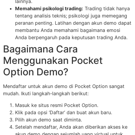
lainnya.
Memahami psikologi trading:
Trading tidak hanya
tentang analisis teknis; psikologi juga memegang
peranan penting. Latihan dengan akun demo dapat
membantu Anda memahami bagaimana emosi
Anda berpengaruh pada keputusan trading Anda.
Bagaimana Cara
Menggunakan Pocket
Option Demo?
Mendaftar untuk akun demo di Pocket Option sangat
mudah. Ikuti langkah-langkah berikut:
Masuk ke situs resmi Pocket Option.
Klik pada opsi ‘Daftar’ dan buat akun baru.
Pilih akun demo saat diminta.
Setelah mendaftar, Anda akan diberikan akses ke
akun demo dengan sejumlah uang virtual untuk