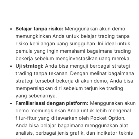
Belajar tanpa risiko:
Menggunakan akun demo
memungkinkan Anda untuk belajar trading tanpa
risiko kehilangan uang sungguhan. Ini ideal untuk
pemula yang ingin memahami bagaimana trading
bekerja sebelum menginvestasikan uang mereka.
Uji strategi:
Anda bisa menguji berbagai strategi
trading tanpa tekanan. Dengan melihat bagaimana
strategi tersebut bekerja di akun demo, Anda bisa
mempersiapkan diri sebelum terjun ke trading
yang sebenarnya.
Familiarisasi dengan platform:
Menggunakan akun
demo memungkinkan Anda untuk lebih mengenal
fitur-fitur yang ditawarkan oleh Pocket Option.
Anda bisa belajar bagaimana menggunakan alat
analisis, berbagai jenis grafik, dan indikator teknis