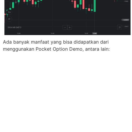
Ada banyak manfaat yang bisa didapatkan dari
menggunakan Pocket Option Demo, antara lain: