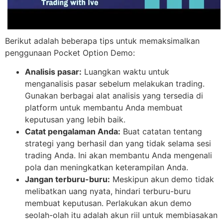
Berikut adalah beberapa tips untuk memaksimalkan
penggunaan Pocket Option Demo:
Analisis pasar:
Luangkan waktu untuk
menganalisis pasar sebelum melakukan trading.
Gunakan berbagai alat analisis yang tersedia di
platform untuk membantu Anda membuat
keputusan yang lebih baik.
Catat pengalaman Anda:
Buat catatan tentang
strategi yang berhasil dan yang tidak selama sesi
trading Anda. Ini akan membantu Anda mengenali
pola dan meningkatkan keterampilan Anda.
Jangan terburu-buru:
Meskipun akun demo tidak
melibatkan uang nyata, hindari terburu-buru
membuat keputusan. Perlakukan akun demo
seolah-olah itu adalah akun riil untuk membiasakan