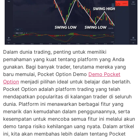
Dalam dunia trading, penting untuk memiliki
pemahaman yang kuat tentang platform yang Anda
gunakan. Bagi banyak trader, terutama mereka yang
baru memulai, Pocket Option Demo
Demo Pocket
Option
menjadi pilihan ideal untuk belajar dan berlatih.
Pocket Option adalah platform trading yang telah
mendapatkan popularitas di kalangan trader di seluruh
dunia. Platform ini menawarkan berbagai fitur yang
menarik dan kemudahan dalam penggunaannya, serta
kesempatan untuk mencoba semua fitur ini melalui akun
demo tanpa risiko kehilangan uang nyata. Dalam artikel
ini, kita akan membahas lebih dalam tentang Pocket