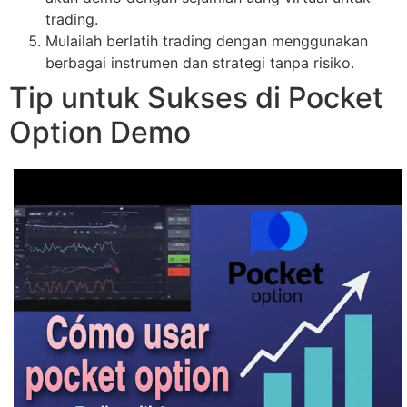
trading.
Mulailah berlatih trading dengan menggunakan
berbagai instrumen dan strategi tanpa risiko.
Tip untuk Sukses di Pocket
Option Demo