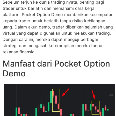
Sebelum terjun ke dunia trading nyata, penting bagi
trader untuk berlatih dan memahami cara kerja
platform. Pocket Option Demo memberikan kesempatan
kepada trader untuk berlatih tanpa risiko kehilangan
uang. Dalam akun demo, trader diberikan sejumlah uang
virtual yang dapat digunakan untuk melakukan trading.
Dengan cara ini, mereka dapat menguji berbagai
strategi dan mengasah keterampilan mereka tanpa
tekanan finansial.
Manfaat dari Pocket Option
Demo