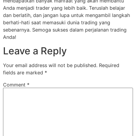
mendapatkan banyak manfaat yang akan membantu
Anda menjadi trader yang lebih baik. Teruslah belajar
dan berlatih, dan jangan lupa untuk mengambil langkah
berhati-hati saat memasuki dunia trading yang
sebenarnya. Semoga sukses dalam perjalanan trading
Anda!
Leave a Reply
Your email address will not be published.
Required
fields are marked
*
Comment
*