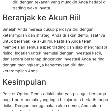
diri dengan tekanan yang mungkin Anda hadapi di
trading waktu nyata.
Beranjak ke Akun Riil
Setelah Anda merasa cukup percaya diri dengan
keterampilan dan strategi Anda di akun demo, saatnya
untuk beranjak ke akun riil. Pastikan Anda telah
mempelajari semua aspek trading dan siap menghadapi
risiko. Ingatlah untuk memulai dengan investasi kecil,
dan secara bertahap tingkatkan investasi Anda seiring
dengan meningkatnya kepercayaan diri dan
keterampilan Anda.
Kesimpulan
Pocket Option Demo adalah alat yang sangat berharga
bagi trader pemula yang ingin belajar dan berlatih tanpa
risiko. Dengan menggunakan akun demo, Anda akan