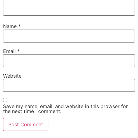
Name
*
Email
*
Website
Save my name, email, and website in this browser for
the next time I comment.