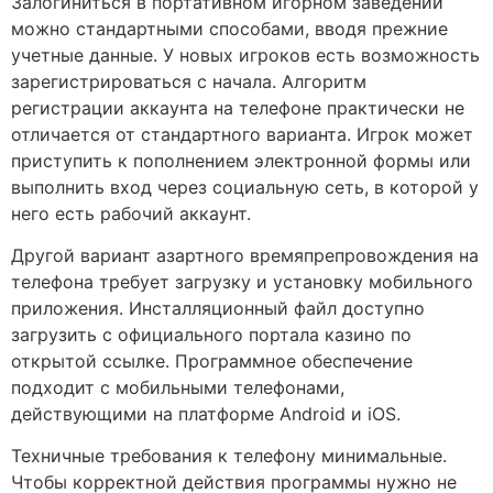
Залогиниться в портативном игорном заведении
можно стандартными способами, вводя прежние
учетные данные. У новых игроков есть возможность
зарегистрироваться с начала. Алгоритм
регистрации аккаунта на телефоне практически не
отличается от стандартного варианта. Игрок может
приступить к пополнением электронной формы или
выполнить вход через социальную сеть, в которой у
него есть рабочий аккаунт.
Другой вариант азартного времяпрепровождения на
телефона требует загрузку и установку мобильного
приложения. Инсталляционный файл доступно
загрузить с официального портала казино по
открытой ссылке. Программное обеспечение
подходит с мобильными телефонами,
действующими на платформе Android и iOS.
Техничные требования к телефону минимальные.
Чтобы корректной действия программы нужно не