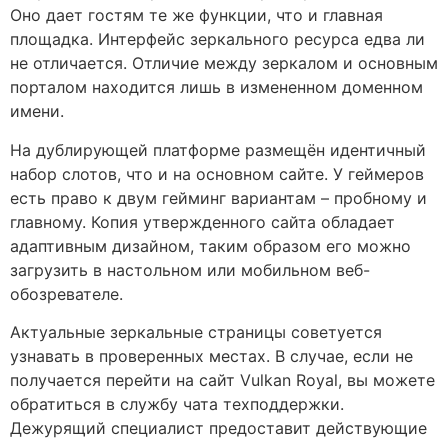
Оно дает гостям те же функции, что и главная
площадка. Интерфейс зеркального ресурса едва ли
не отличается. Отличие между зеркалом и основным
порталом находится лишь в измененном доменном
имени.
На дублирующей платформе размещён идентичный
набор слотов, что и на основном сайте. У геймеров
есть право к двум гейминг вариантам – пробному и
главному. Копия утвержденного сайта обладает
адаптивным дизайном, таким образом его можно
загрузить в настольном или мобильном веб-
обозревателе.
Актуальные зеркальные страницы советуется
узнавать в проверенных местах. В случае, если не
получается перейти на сайт Vulkan Royal, вы можете
обратиться в службу чата техподдержки.
Дежурящий специалист предоставит действующие