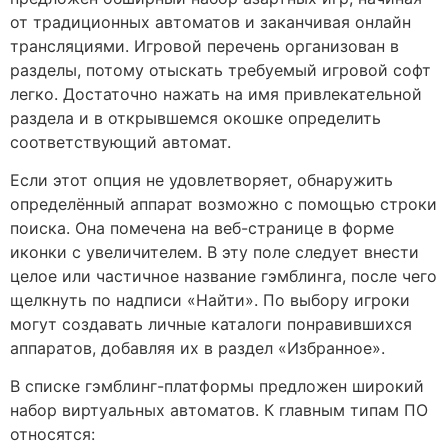
от традиционных автоматов и заканчивая онлайн
трансляциями. Игровой перечень организован в
разделы, потому отыскать требуемый игровой софт
легко. Достаточно нажать на имя привлекательной
раздела и в открывшемся окошке определить
соответствующий автомат.
Если этот опция не удовлетворяет, обнаружить
определённый аппарат возможно с помощью строки
поиска. Она помечена на веб-странице в форме
иконки с увеличителем. В эту поле следует внести
целое или частичное название гэмблинга, после чего
щелкнуть по надписи «Найти». По выбору игроки
могут создавать личные каталоги понравившихся
аппаратов, добавляя их в раздел «Избранное».
В списке гэмблинг-платформы предложен широкий
набор виртуальных автоматов. К главным типам ПО
относятся: