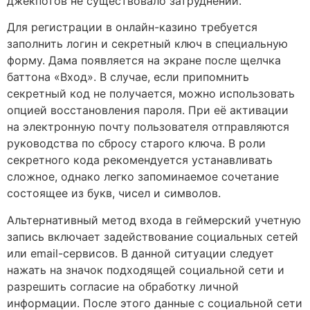
джекпотов не существовало затруднений.
Для регистрации в онлайн-казино требуется
заполнить логин и секретный ключ в специальную
форму. Дама появляется на экране после щелчка
баттона «Вход». В случае, если припомнить
секретный код не получается, можно использовать
опцией восстановления пароля. При её активации
на электронную почту пользователя отправляются
руководства по сбросу старого ключа. В роли
секретного кода рекомендуется устанавливать
сложное, однако легко запоминаемое сочетание
состоящее из букв, чисел и символов.
Альтернативный метод входа в геймерский учетную
запись включает задействование социальных сетей
или email-сервисов. В данной ситуации следует
нажать на значок подходящей социальной сети и
разрешить согласие на обработку личной
информации. После этого данные с социальной сети