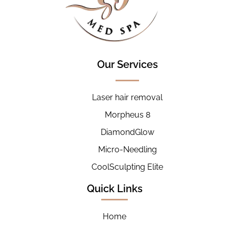
Our Services
Laser hair removal
Morpheus 8
DiamondGlow
Micro-Needling
CoolSculpting Elite
Quick Links
Home