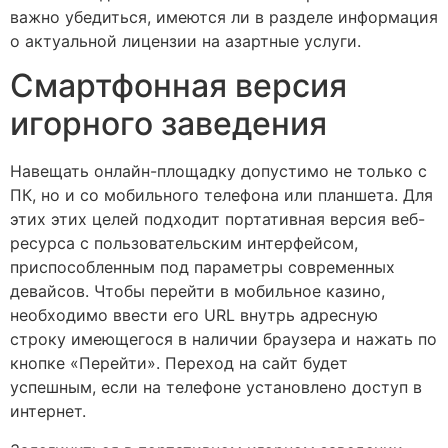
важно убедиться, имеются ли в разделе информация
о актуальной лицензии на азартные услуги.
Смартфонная версия
игорного заведения
Навещать онлайн-площадку допустимо не только с
ПК, но и со мобильного телефона или планшета. Для
этих этих целей подходит портативная версия веб-
ресурса с пользовательским интерфейсом,
приспособленным под параметры современных
девайсов. Чтобы перейти в мобильное казино,
необходимо ввести его URL внутрь адресную
строку имеющегося в наличии браузера и нажать по
кнопке «Перейти». Переход на сайт будет
успешным, если на телефоне установлено доступ в
интернет.