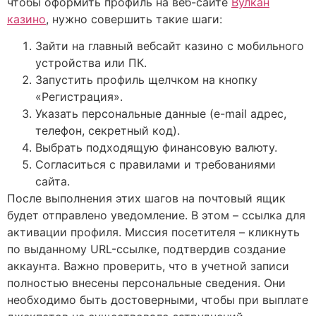
чтобы оформить профиль на веб-сайте
Вулкан
казино
, нужно совершить такие шаги:
Зайти на главный вебсайт казино с мобильного
устройства или ПК.
Запустить профиль щелчком на кнопку
«Регистрация».
Указать персональные данные (e-mail адрес,
телефон, секретный код).
Выбрать подходящую финансовую валюту.
Согласиться с правилами и требованиями
сайта.
После выполнения этих шагов на почтовый ящик
будет отправлено уведомление. В этом – ссылка для
активации профиля. Миссия посетителя – кликнуть
по выданному URL-ссылке, подтвердив создание
аккаунта. Важно проверить, что в учетной записи
полностью внесены персональные сведения. Они
необходимо быть достоверными, чтобы при выплате