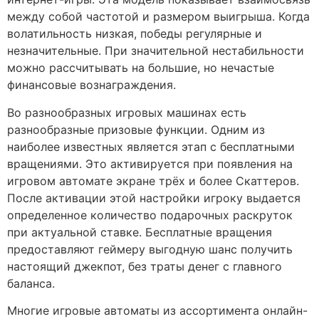
между собой частотой и размером выигрыша. Когда
волатильность низкая, победы регулярные и
незначительные. При значительной нестабильности
можно рассчитывать на большие, но нечастые
финансовые вознаграждения.
Во разнообразных игровых машинах есть
разнообразные призовые функции. Одним из
наиболее известных является этап с бесплатными
вращениями. Это активируется при появления на
игровом автомате экране трёх и более Скаттеров.
После активации этой настройки игроку выдается
определенное количество подарочных раскруток
при актуальной ставке. Бесплатные вращения
предоставляют геймеру выгодную шанс получить
настоящий джекпот, без траты денег с главного
баланса.
Многие игровые автоматы из ассортимента онлайн-