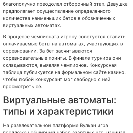
благополучно преодолел отборочный этап. Девушка
предполагает осуществление определенного
количества наименьших бетов в обозначенных
виртуальных автоматах.
В процессе чемпионата игроку советуется ставить
оплачиваемые беты на автоматах, участвующих в
соревновании. За бет засчитываются
соревновательные поинты. В финале турнира они
складываются, выявляя чемпионов. Конкурсная
таблица публикуется на формальном сайте казино,
чтобы любой конкурсант мог свободно с ней
просмотреть её.
Виртуальные автоматы:
типы и характеристики
На развлекательной платформе Вулкан игра
предложен обширный набор азартных игр, начиная