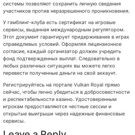
системы позволяют сохранить личную сведения
участников против неразрешенного проникновения.
У гэмблинг-клуба есть сертификат на игровые
сервисы, выданная международным регулятором.
Этот документ гарантирует придерживание в играх
справедливых условий. Оформляя лицензионное
согласие, каждый организатор должен учредить
фонд подтвержденных выплат. Следовательно в
любых различных ситуациях вы можете легко
перевести полученные деньги на свой аккаунт.
Регистрируйтесь на портале Vulkan Royal прямо
сейчас, чтобы лично убедиться в добросовестности
и респектабельности казино. Удостоверенным
игрокам предоставляются честные сессии и
открытые выигрыши через надежные финансовые
сервисы.
Leave a Reply