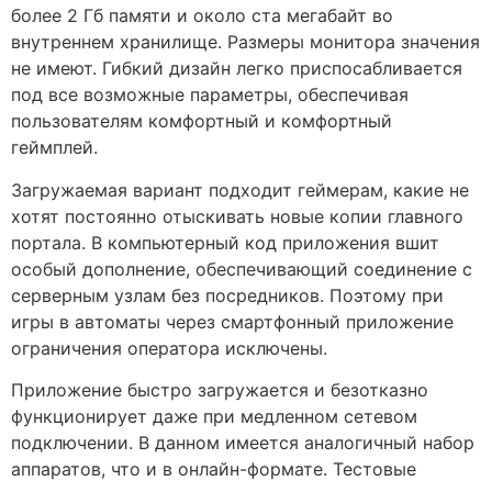
более 2 Гб памяти и около ста мегабайт во
внутреннем хранилище. Размеры монитора значения
не имеют. Гибкий дизайн легко приспосабливается
под все возможные параметры, обеспечивая
пользователям комфортный и комфортный
геймплей.
Загружаемая вариант подходит геймерам, какие не
хотят постоянно отыскивать новые копии главного
портала. В компьютерный код приложения вшит
особый дополнение, обеспечивающий соединение с
серверным узлам без посредников. Поэтому при
игры в автоматы через смартфонный приложение
ограничения оператора исключены.
Приложение быстро загружается и безотказно
функционирует даже при медленном сетевом
подключении. В данном имеется аналогичный набор
аппаратов, что и в онлайн-формате. Тестовые