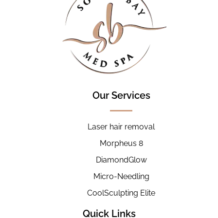
Our Services
Laser hair removal
Morpheus 8
DiamondGlow
Micro-Needling
CoolSculpting Elite
Quick Links