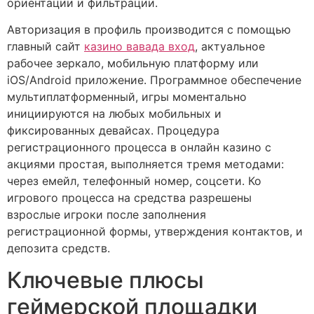
ориентации и фильтрации.
Авторизация в профиль производится с помощью
главный сайт
казино вавада вход
, актуальное
рабочее зеркало, мобильную платформу или
iOS/Android приложение. Программное обеспечение
мультиплатформенный, игры моментально
инициируются на любых мобильных и
фиксированных девайсах. Процедура
регистрационного процесса в онлайн казино с
акциями простая, выполняется тремя методами:
через емейл, телефонный номер, соцсети. Ко
игрового процесса на средства разрешены
взрослые игроки после заполнения
регистрационной формы, утверждения контактов, и
депозита средств.
Ключевые плюсы
геймерской площадки