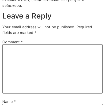
вейджере.
Leave a Reply
Your email address will not be published.
Required
fields are marked
*
Comment
*
Name
*