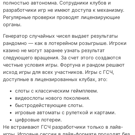
полностью автономна. Сотрудники клубов и
разработчики игр не имеют доступа к механизму.
Регулярные проверки проводят лицензирующие
органы.
Генератор случайных чисел выдает результаты
рандомно — как в лотерейном розыгрыше. Игроки
казино не могут заранее узнать результат
следующего вращения. За счет этого создаются
честные условия игры. Фортуна и рандом решают
исход игры для всех участников. Игры с ГСЧ,
доступные в лицензированных клубах, это:
слоты с классическим геймплеем.
видеослоты нового поколения.
быстродействующие слоты.
игровые автоматы с рулеткой и картами.
цифровые лотереи.
Не встраивают ГСЧ разработчики только в лайв-
игры. Игровые сессии в лайв-формате проходят без