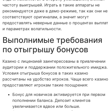
частоту выигрышей. Играть в такие аппараты не
рекомендуется даже в демо-режиме, так как они не
соответствуют оригиналам, а значит могут
предоставлять неверные данные о процентах выплат
и параметрах волатильности.
Выполнимые требования
по отыгрышу бонусов
Казино с лицензией заинтересованы в привлечении
аудитории и поддержании положительного имиджа.
Условия отыгрыша бонусов в таких казино
рассчитаны на удобство игроков. Чаще всего казино
предоставляют игрокам такие поощрения:
Бонус для новичков активируется при первом
пополнении баланса. Депозит клиентов
увеличивается вдвое или больше.