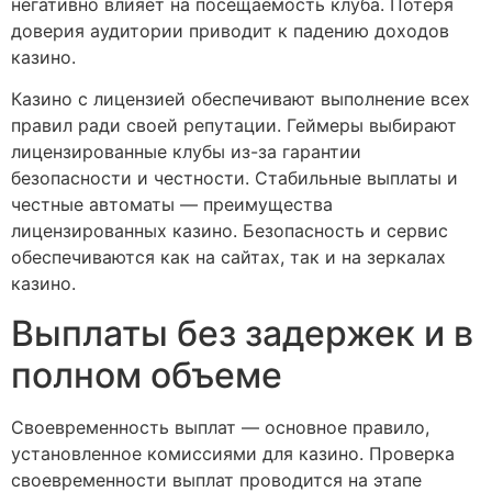
негативно влияет на посещаемость клуба. Потеря
доверия аудитории приводит к падению доходов
казино.
Казино с лицензией обеспечивают выполнение всех
правил ради своей репутации. Геймеры выбирают
лицензированные клубы из-за гарантии
безопасности и честности. Стабильные выплаты и
честные автоматы — преимущества
лицензированных казино. Безопасность и сервис
обеспечиваются как на сайтах, так и на зеркалах
казино.
Выплаты без задержек и в
полном объеме
Своевременность выплат — основное правило,
установленное комиссиями для казино. Проверка
своевременности выплат проводится на этапе