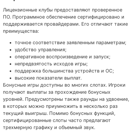
Лицензионные клубы предоставляют проверенное
ПО. Программное обеспечение сертифицировано и
поддерживается провайдерами. Его отличают такие
преимущества:
точное соответствие заявленным параметрам;
удобство управления;
оперативное воспроизведение и запуск;
непредвзятость исходов игры;
поддержка большинства устройств и ОС;
высокие показатели выплат.
Бонусные игры доступны во многих слотах. Игроки
получают выплаты за прохождение бонусных
уровней. Предусмотрены также раунды на удвоение,
в которых можно приумножить в несколько раз
текущий выигрыш. Помимо бонусных функций,
сертифицированные слоты часто предлагают
трехмерную графику и объемный звук.