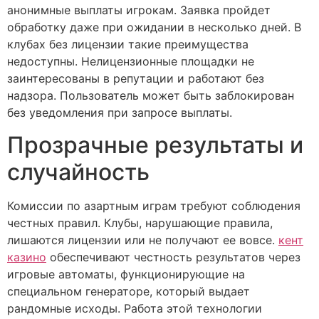
анонимные выплаты игрокам. Заявка пройдет
обработку даже при ожидании в несколько дней. В
клубах без лицензии такие преимущества
недоступны. Нелицензионные площадки не
заинтересованы в репутации и работают без
надзора. Пользователь может быть заблокирован
без уведомления при запросе выплаты.
Прозрачные результаты и
случайность
Комиссии по азартным играм требуют соблюдения
честных правил. Клубы, нарушающие правила,
лишаются лицензии или не получают ее вовсе.
кент
казино
обеспечивают честность результатов через
игровые автоматы, функционирующие на
специальном генераторе, который выдает
рандомные исходы. Работа этой технологии