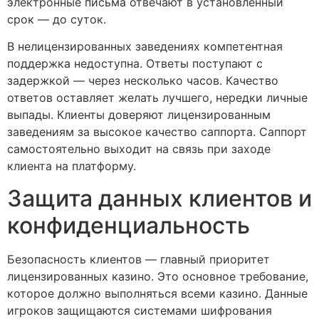
электронные письма отвечают в установленный
срок — до суток.
В нелицензированных заведениях компетентная
поддержка недоступна. Ответы поступают с
задержкой — через несколько часов. Качество
ответов оставляет желать лучшего, нередки личные
выпады. Клиенты доверяют лицензированным
заведениям за высокое качество саппорта. Саппорт
самостоятельно выходит на связь при заходе
клиента на платформу.
Защита данных клиентов и
конфиденциальность
Безопасность клиентов — главный приоритет
лицензированных казино. Это основное требование,
которое должно выполняться всеми казино. Данные
игроков защищаются системами шифрования