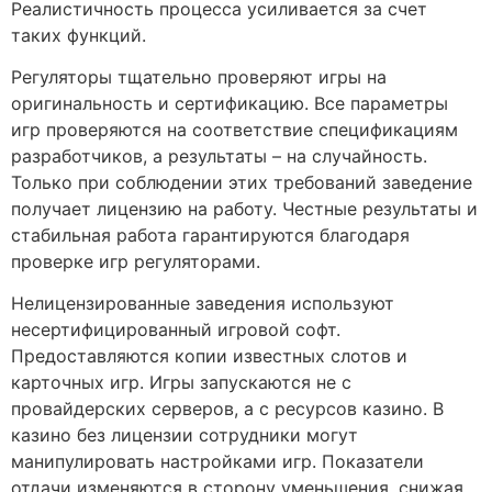
Реалистичность процесса усиливается за счет
таких функций.
Регуляторы тщательно проверяют игры на
оригинальность и сертификацию. Все параметры
игр проверяются на соответствие спецификациям
разработчиков, а результаты – на случайность.
Только при соблюдении этих требований заведение
получает лицензию на работу. Честные результаты и
стабильная работа гарантируются благодаря
проверке игр регуляторами.
Нелицензированные заведения используют
несертифицированный игровой софт.
Предоставляются копии известных слотов и
карточных игр. Игры запускаются не с
провайдерских серверов, а с ресурсов казино. В
казино без лицензии сотрудники могут
манипулировать настройками игр. Показатели
отдачи изменяются в сторону уменьшения, снижая