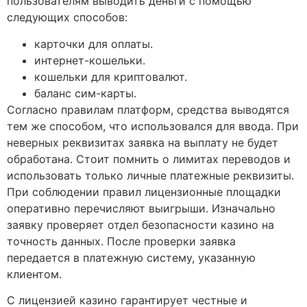
пользователям выводить деньги с помощью
следующих способов:
карточки для оплаты.
интернет-кошельки.
кошельки для криптовалют.
баланс сим-карты.
Согласно правилам платформ, средства выводятся
тем же способом, что использовался для ввода. При
неверных реквизитах заявка на выплату не будет
обработана. Стоит помнить о лимитах переводов и
использовать только личные платежные реквизиты.
При соблюдении правил лицензионные площадки
оперативно перечисляют выигрыши. Изначально
заявку проверяет отдел безопасности казино на
точность данных. После проверки заявка
передается в платежную систему, указанную
клиентом.
С лицензией казино гарантирует честные и