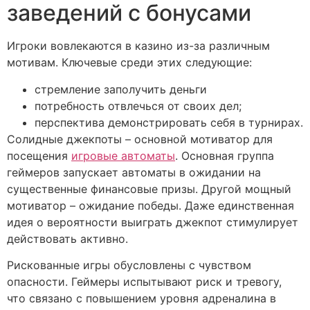
заведений с бонусами
Игроки вовлекаются в казино из-за различным
мотивам. Ключевые среди этих следующие:
стремление заполучить деньги
потребность отвлечься от своих дел;
перспектива демонстрировать себя в турнирах.
Солидные джекпоты – основной мотиватор для
посещения
игровые автоматы
. Основная группа
геймеров запускает автоматы в ожидании на
существенные финансовые призы. Другой мощный
мотиватор – ожидание победы. Даже единственная
идея о вероятности выиграть джекпот стимулирует
действовать активно.
Рискованные игры обусловлены с чувством
опасности. Геймеры испытывают риск и тревогу,
что связано с повышением уровня адреналина в