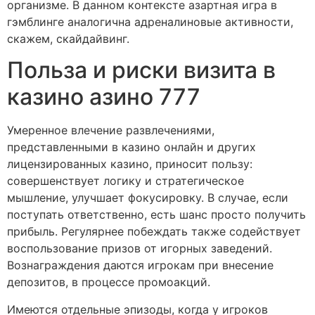
организме. В данном контексте азартная игра в
гэмблинге аналогична адреналиновые активности,
скажем, скайдайвинг.
Польза и риски визита в
казино азино 777
Умеренное влечение развлечениями,
представленными в казино онлайн и других
лицензированных казино, приносит пользу:
совершенствует логику и стратегическое
мышление, улучшает фокусировку. В случае, если
поступать ответственно, есть шанс просто получить
прибыль. Регулярнее побеждать также содействует
воспользование призов от игорных заведений.
Вознаграждения даются игрокам при внесение
депозитов, в процессе промоакций.
Имеются отдельные эпизоды, когда у игроков