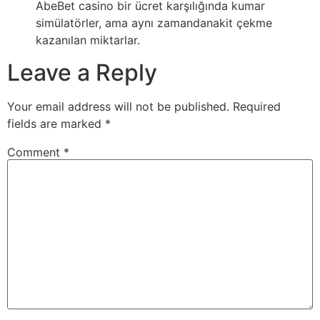
AbeBet casino bir ücret karşılığında kumar
simülatörler, ama aynı zamandanakit çekme
kazanılan miktarlar.
Leave a Reply
Your email address will not be published.
Required
fields are marked
*
Comment
*