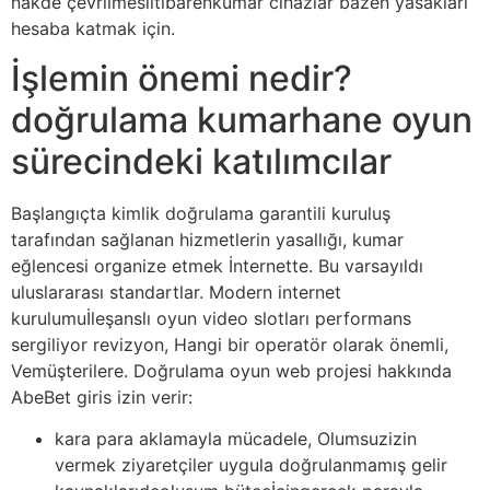
nakde çevrilmesiitibarenkumar cihazlar bazen yasakları
hesaba katmak için.
İşlemin önemi nedir?
doğrulama kumarhane oyun
sürecindeki katılımcılar
Başlangıçta kimlik doğrulama garantili kuruluş
tarafından sağlanan hizmetlerin yasallığı, kumar
eğlencesi organize etmek İnternette. Bu varsayıldı
uluslararası standartlar. Modern internet
kurulumuİleşanslı oyun video slotları performans
sergiliyor revizyon, Hangi bir operatör olarak önemli,
Vemüşterilere. Doğrulama oyun web projesi hakkında
AbeBet giris izin verir:
kara para aklamayla mücadele, Olumsuzizin
vermek ziyaretçiler uygula doğrulanmamış gelir