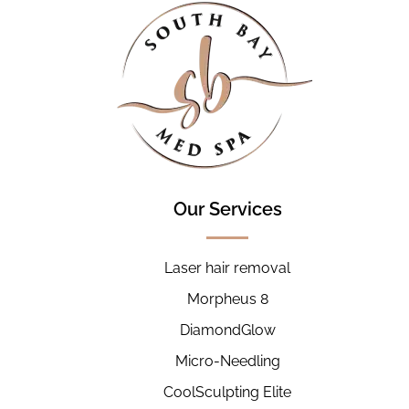
Our Services
Laser hair removal
Morpheus 8
DiamondGlow
Micro-Needling
CoolSculpting Elite