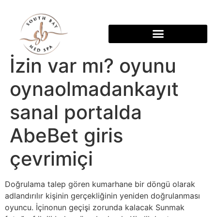
İzin var mı? oyunu
oynaolmadankayıt
sanal portalda
AbeBet giris
çevrimiçi
Doğrulama talep gören kumarhane bir döngü olarak
adlandırılır kişinin gerçekliğinin yeniden doğrulanması
oyuncu. İçinonun geçişi zorunda kalacak Sunmak