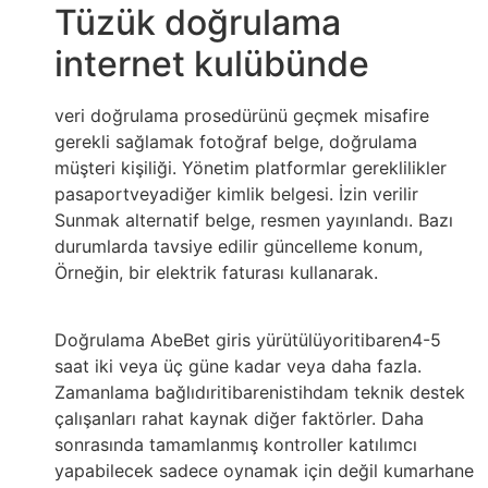
Tüzük doğrulama
internet kulübünde
veri doğrulama prosedürünü geçmek misafire
gerekli sağlamak fotoğraf belge, doğrulama
müşteri kişiliği. Yönetim platformlar gereklilikler
pasaportveyadiğer kimlik belgesi. İzin verilir
Sunmak alternatif belge, resmen yayınlandı. Bazı
durumlarda tavsiye edilir güncelleme konum,
Örneğin, bir elektrik faturası kullanarak.
Doğrulama AbeBet giris yürütülüyoritibaren4-5
saat iki veya üç güne kadar veya daha fazla.
Zamanlama bağlıdıritibarenistihdam teknik destek
çalışanları rahat kaynak diğer faktörler. Daha
sonrasında tamamlanmış kontroller katılımcı
yapabilecek sadece oynamak için değil kumarhane